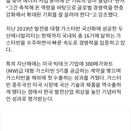
를 맞아 에너지 사업 분야에 큰 기회의 장이 열렸다”면서
“그간 축적해 온 역량을 바탕으로 글로벌 경쟁력을 한층
강화해서 확대된 기회를 잘 살려야 한다”고 강조했다.
지난 2019년 발전용 대형 가스터빈 국산화에 성공한 두
산에너빌리티는 현재까지 국내외 총 16기에 달하는 가
스터빈을 수주하면서 빠른 속도로 경쟁력을 입증하고 있
다.
특히 지난해에는 미국 빅테크 기업에 380메가와트
(MW)급 대형 가스터빈 5기를 공급하는 계약을 맺으며
가스터빈을 해외에 첫 수출하는 성과를 거뒀다. 가스터
빈 종주국인 미국 시장에 국산 기술과 제품을 역수출하
게 됐다는 점에서 한국 발전산업 위상을 높인 기념비적
인 성과로 평가받는다.