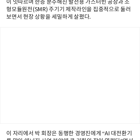
이 잇따르며 한층 분주해진 발전용 가스터빈 공장과 소
형모듈원전(SMR) 주기기 제작라인을 집중적으로 둘러
보면서 현장 상황을 세밀하게 살폈다.
이 자리에서 박 회장은 동행한 경영진에게 “AI 대전환기