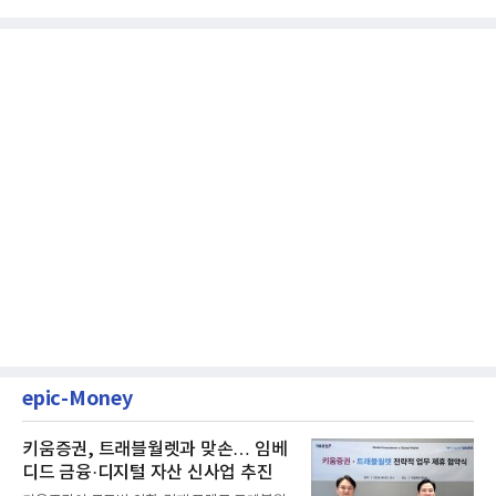
epic-Money
키움증권, 트래블월렛과 맞손… 임베
디드 금융·디지털 자산 신사업 추진