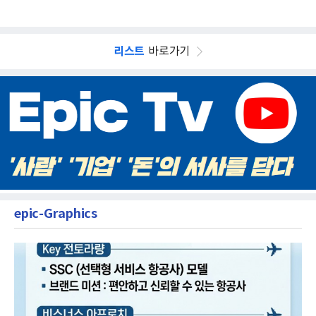
리스트
바로가기
epic-Graphics