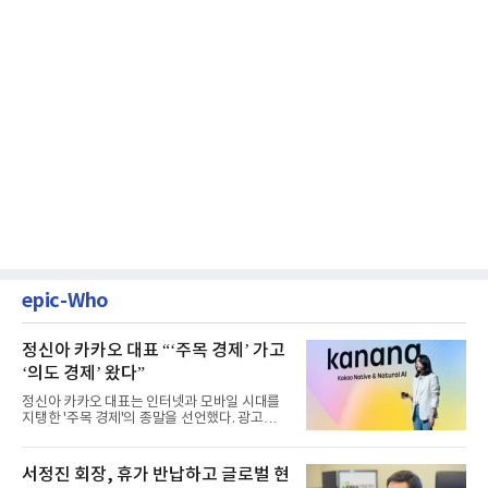
epic-Who
정신아 카카오 대표 “‘주목 경제’ 가고
‘의도 경제’ 왔다”
정신아 카카오 대표는 인터넷과 모바일 시대를
지탱한 '주목 경제'의 종말을 선언했다. 광고를
클릭하는 사용자의 눈길...
서정진 회장, 휴가 반납하고 글로벌 현