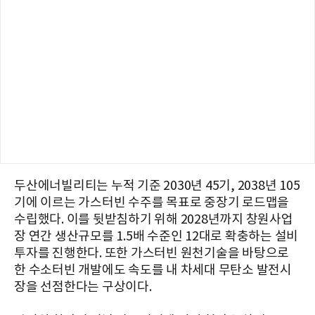
두산에너빌리티는 누적 기준 2030년 45기, 2038년 105
기에 이르는 가스터빈 수주를 목표로 중장기 로드맵을
수립했다. 이를 뒷받침하기 위해 2028년까지 창원사업
장 연간 생산규모를 1.5배 수준인 12대로 확충하는 설비
투자를 진행한다. 또한 가스터빈 원천기술을 바탕으로
한 수소터빈 개발에도 속도를 내 차세대 무탄소 발전시
장을 선점한다는 구상이다.