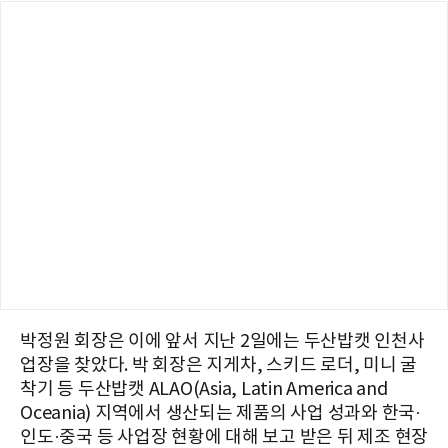
박정원 회장은 이에 앞서 지난 2일에는 두산밥캣 인천사
업장을 찾았다. 박 회장은 지게차, 스키드 로더, 미니 굴
착기 등 두산밥캣 ALAO(Asia, Latin America and
Oceania) 지역에서 생산되는 제품의 사업 성과와 한국·
인도·중국 등 사업장 현황에 대해 보고 받은 뒤 제조 현장