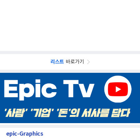
리스트
바로가기
epic-Graphics