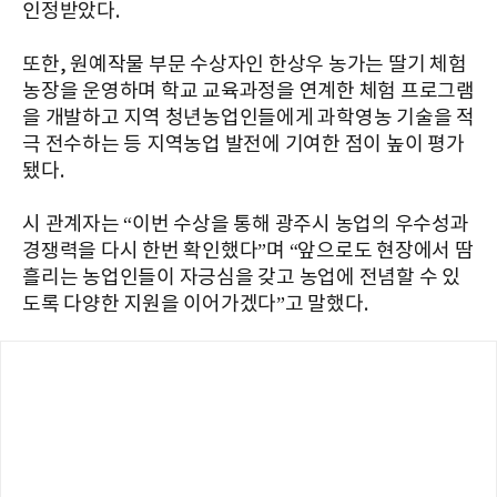
인정받았다.
또한, 원예작물 부문 수상자인 한상우 농가는 딸기 체험
농장을 운영하며 학교 교육과정을 연계한 체험 프로그램
을 개발하고 지역 청년농업인들에게 과학영농 기술을 적
극 전수하는 등 지역농업 발전에 기여한 점이 높이 평가
됐다.
시 관계자는 “이번 수상을 통해 광주시 농업의 우수성과
경쟁력을 다시 한번 확인했다”며 “앞으로도 현장에서 땀
흘리는 농업인들이 자긍심을 갖고 농업에 전념할 수 있
도록 다양한 지원을 이어가겠다”고 말했다.