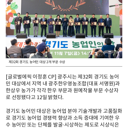
제32회 경기도 농어민 대상 2개 부문 수상
[글로벌에픽 이정훈 CP] 광주시는 제32회 경기도 농어
민 대상에서 지역 내 광주한우영농조합(대표 서명원)과
한상우 농가가 각각 한우 부문과 원예작물 부문 수상자
로 선정됐다고 12일 밝혔다.
경기도 농어민 대상은 농어업 분야 기술개발과 고품질화
로 경기도 농어업 경쟁력 향상과 소득 증대에 기여한 우
수 농어민 또는 단체를 발굴·시상하는 제도로 시상식은