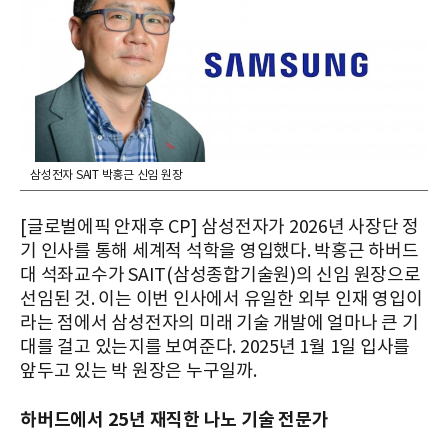
삼성전자 SAIT 박홍근 신임 원장
[글로벌에픽 안재후 CP] 삼성전자가 2026년 사장단 정
기 인사를 통해 세계적 석학을 영입했다. 박홍근 하버드
대 석좌교수가 SAIT(삼성종합기술원)의 신임 원장으로
선임된 것. 이는 이번 인사에서 유일한 외부 인재 영입이
라는 점에서 삼성전자의 미래 기술 개발에 얼마나 큰 기
대를 걸고 있는지를 보여준다. 2025년 1월 1일 입사를
앞두고 있는 박 원장은 누구일까.
하버드에서 25년 재직한 나노 기술 전문가