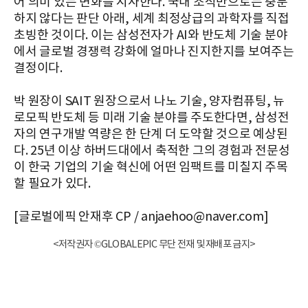
어 의미 있는 변화를 시사한다. 국내 조직만으로는 충분
하지 않다는 판단 아래, 세계 최정상급의 과학자를 직접
초빙한 것이다. 이는 삼성전자가 AI와 반도체 기술 분야
에서 글로벌 경쟁력 강화에 얼마나 진지한지를 보여주는
결정이다.
박 원장이 SAIT 원장으로서 나노 기술, 양자컴퓨팅, 뉴
로모픽 반도체 등 미래 기술 분야를 주도한다면, 삼성전
자의 연구개발 역량은 한 단계 더 도약할 것으로 예상된
다. 25년 이상 하버드대에서 축적한 그의 경험과 전문성
이 한국 기업의 기술 혁신에 어떤 임팩트를 미칠지 주목
할 필요가 있다.
[글로벌에픽 안재후 CP / anjaehoo@naver.com]
<저작권자 ©GLOBALEPIC 무단 전재 및 재배포 금지>