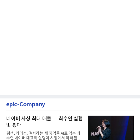
epic-Company
네이버 사상 최대 매출 … 최수연 실험
빛 봤다
검색, 커머스, 결제라는 세 영역을 AI로 엮는 최
수연 네이버 대표의 실험이 시장에서 먹혀 들어