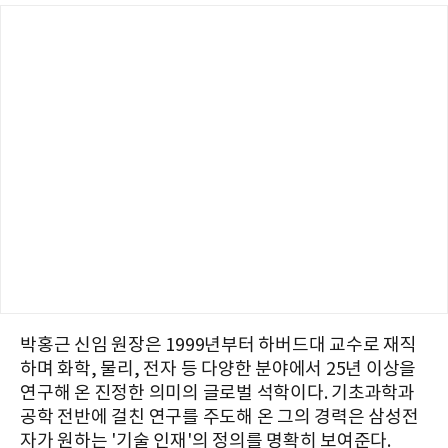
박홍근 신임 원장은 1999년부터 하버드대 교수로 재직
하며 화학, 물리, 전자 등 다양한 분야에서 25년 이상을
연구해 온 진정한 의미의 글로벌 석학이다. 기초과학과
공학 전반에 걸친 연구를 주도해 온 그의 경력은 삼성전
자가 원하는 '기술 인재'의 정의를 명확히 보여준다.