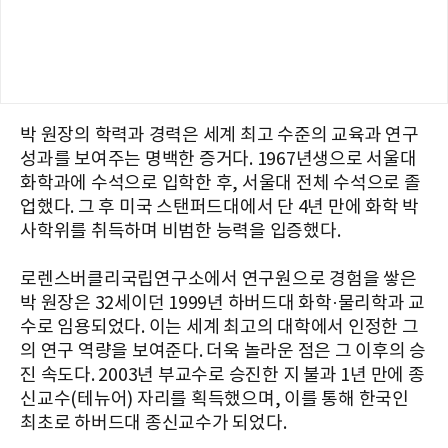
박 원장의 학력과 경력은 세계 최고 수준의 교육과 연구
성과를 보여주는 명백한 증거다. 1967년생으로 서울대
화학과에 수석으로 입학한 후, 서울대 전체 수석으로 졸
업했다. 그 후 미국 스탠퍼드대에서 단 4년 만에 화학 박
사학위를 취득하며 비범한 능력을 입증했다.
로렌스버클리국립연구소에서 연구원으로 경험을 쌓은
박 원장은 32세이던 1999년 하버드대 화학·물리학과 교
수로 임용되었다. 이는 세계 최고의 대학에서 인정한 그
의 연구 역량을 보여준다. 더욱 놀라운 점은 그 이후의 승
진 속도다. 2003년 부교수로 승진한 지 불과 1년 만에 종
신교수(테뉴어) 자리를 획득했으며, 이를 통해 한국인
최초로 하버드대 종신교수가 되었다.