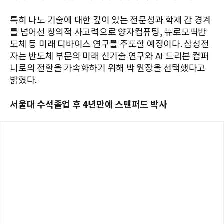
특히 나노 기술에 대한 깊이 있는 전문성과 학제 간 경계
를 넘어선 창의적 사고력으로 양자컴퓨팅, 뉴로모픽반
도체 등 미래 디바이스 연구를 주도할 예정이다. 삼성전
자는 반도체 부문의 미래 신기술 연구와 AI 드리븐 컴퍼
니로의 전환을 가속화하기 위해 박 원장을 선택했다고
밝혔다.
서울대 수석졸업 후 4년만에 스탠퍼드 박사