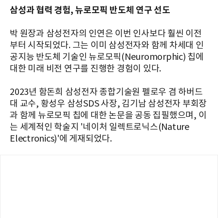
삼성과 협력 경험, 뉴로모픽 반도체 연구 선도
박 원장과 삼성전자의 인연은 이번 인사보다 훨씬 이전
부터 시작되었다. 그는 이미 삼성전자와 함께 차세대 인
공지능 반도체 기술인 뉴로모픽(Neuromorphic) 칩에
대한 미래 비전 연구를 진행한 경험이 있다.
2023년 함돈희 삼성전자 종합기술원 펠로우 겸 하버드
대 교수, 황성우 삼성SDS 사장, 김기남 삼성전자 부회장
과 함께 뉴로모픽 칩에 대한 논문을 공동 집필했으며, 이
는 세계적인 학술지 '네이처 일렉트로닉스(Nature
Electronics)'에 게재되었다.