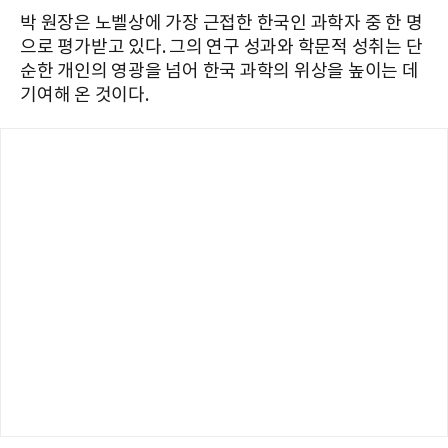
박 원장은 노벨상에 가장 근접한 한국인 과학자 중 한 명
으로 평가받고 있다. 그의 연구 성과와 학문적 성취는 단
순한 개인의 영광을 넘어 한국 과학의 위상을 높이는 데
기여해 온 것이다.