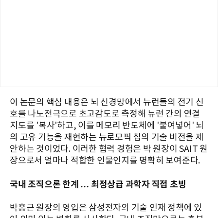
이 논문의 핵심 내용은 뇌 신경망에서 뉴런들의 전기 신
호를 나노전극으로 초고감도로 측정해 뉴런 간의 연결
지도를 '복사'하고, 이를 메모리 반도체에 '붙여넣어' 뇌
의 고유 기능을 재현하는 뉴로모픽 칩의 기술 비전을 제
안하는 것이었다. 이러한 협력 경험은 박 원장이 SAIT 원
장으로서 얼마나 적합한 인물인지를 명확히 보여준다.
국내 조직으론 한계 … 최정상급 과학자 직접 초빙
박홍근 원장의 영입은 삼성전자의 기술 인재 정책에 있