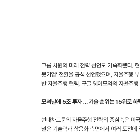
그룹 차원의 미래 전략 선언도 가속화됐다. 현대
봇기업' 전환을 공식 선언했으며, 자율주행 부
반 자율주행 협력, 구글 웨이모와의 자율주행 
모셔널에 5조 투자 … 기술 순위는 15위로 하
현대차그룹의 자율주행 전략의 중심축은 미국 합
널은 기술력과 상용화 측면에서 여러 도전에 