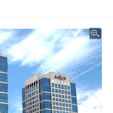
이미지 확대보기