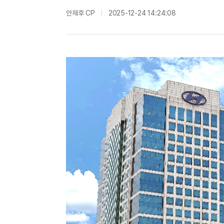
안재후 CP
2025-12-24 14:24:08