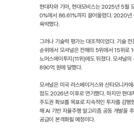
현대차와 기아, 현대모비스는 2025년 5월 모
0%에서 86.61%까지 끌어올렸다. 2020
육박했다.
그러나 기술력 평가는 대조적이었다. 기술 전
순위에서 모셔널은 전해의 5위에서 15위로 1
노머스에이투지(11위)에도 뒤졌다. 모셔널의 
890억 원에 달했다.
모셔널은 미국 라스베이거스와 산타모니카에서
점도 2026년 이후로 연기했다. 하지만 현
주도권 확보를 목표로 지속적인 투자를 감행했
해 AI 기반 자율주행 알고리즘 공동 개발을 
공급이 본격화될 예정이다.