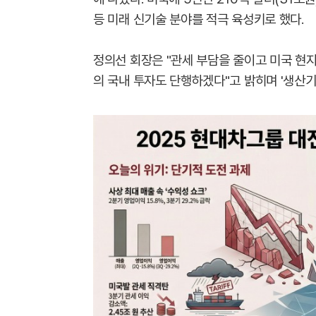
등 미래 신기술 분야를 적극 육성키로 했다.
정의선 회장은 "관세 부담을 줄이고 미국 현지화
의 국내 투자도 단행하겠다"고 밝히며 '생산기