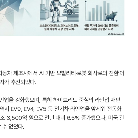
자동차 제조사에서 AI 기반 모빌리티·로봇 회사로의 전환'이
투자가 추진되었다.
인업을 강화했으며, 특히 하이브리드 중심의 라인업 재편
시 EV9, EV4, EV5 등 전기차 라인업을 앞세워 전동화
조 3,500억 원으로 전년 대비 6.5% 증가했으나, 미국 관
 수 없었다.