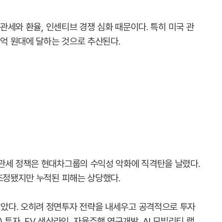
 관세와 환율, 인센티브 경쟁 심화 때문이다. 특히 미국 관
0억 원대에 달하는 것으로 추산된다.
관세 정책은 현대차그룹의 수익성 악화에 직격탄을 날렸다.
 조정됐지만 누적된 피해는 상당했다.
았다. 오히려 정면투자 전략을 내세우고 공격적으로 투자
) 투자, EV 생산라인, 자율주행 연구개발, AI 모빌리티 랩