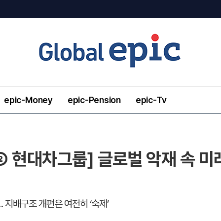
epic-Money
epic-Pension
epic-Tv
 ② 현대차그룹] 글로벌 악재 속 
 지배구조 개편은 여전히 ‘숙제’