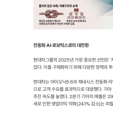
전동화·AI·로보틱스로의 대전환
현대차그룹의 2025년 가장 중요한 선언은 '
었다. 이를 구체화하기 위해 다양한 정책과 
현대차는 아이오닉5·6과 제네시스 전동화 라
으로 고객 수요를 효과적으로 대응했다. 기아 역
추진 속도를 높였다. 2분기 기아의 매출은 29
세로 인한 영업이익 악화(24.1% 감소)는 피할