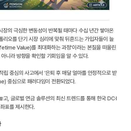
시장의 극심한 변동성이 반복될 때마다 수십 년간 쌓아온
폴리오를 단기 시장 심리에 맞춰 뒤흔드는 가입자들이 늘
etime Value)를 최대화하는 과정'이라는 본질을 떠올린
 아니라 방향을 확인할 기회임을 알 수 있다.
 적립 중심의 사고에서 '은퇴 후 매달 얼마를 안정적으로 받
come) 중심으로 패러다임이 전환되었다.
고, 글로벌 연금 솔루션의 최신 트렌드를 통해 한국 DC·I
 좌표를 제시한다.
다