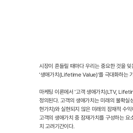
시장이 흔들릴 때마다 우리는 중요한 것을 잊는
'생애가치(Lifetime Value)'를 극대화하
마케팅 이론에서 '고객 생애가치(LTV, Lifet
정의된다. 고객의 생애가치는 미래의 불확실성
현가치)와 실현되지 않은 미래의 잠재적 수익
고객의 생애가치 중 잠재가치를 구성하는 요소
치 고려기간이다.