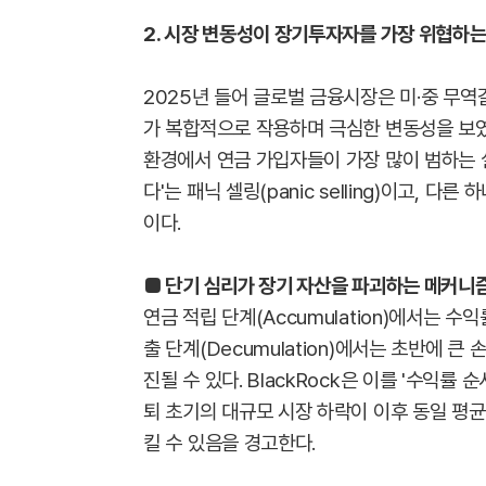
2. 시장 변동성이 장기투자자를 가장 위협하는
2025년 들어 글로벌 금융시장은 미·중 무역
가 복합적으로 작용하며 극심한 변동성을 보였
환경에서 연금 가입자들이 가장 많이 범하는 실
다'는 패닉 셀링(panic selling)이고, 
이다.
■ 단기 심리가 장기 자산을 파괴하는 메커니
연금 적립 단계(Accumulation)에서는 
출 단계(Decumulation)에서는 초반에 
진될 수 있다. BlackRock은 이를 '수익률 순서 
퇴 초기의 대규모 시장 하락이 이후 동일 평
킬 수 있음을 경고한다.