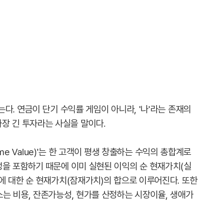
다. 연금이 단기 수익률 게임이 아니라, '나'라는 존재의
는 가장 긴 투자라는 사실을 말이다.
ime Value)'는 한 고객이 평생 창출하는 수익의 총합계로
을 포함하기 때문에 이미 실현된 이익의 순 현재가치(실
에 대한 순 현재가치(잠재가치)의 합으로 이루어진다. 또한
는 비용, 잔존가능성, 현가를 산정하는 시장이율, 생애가