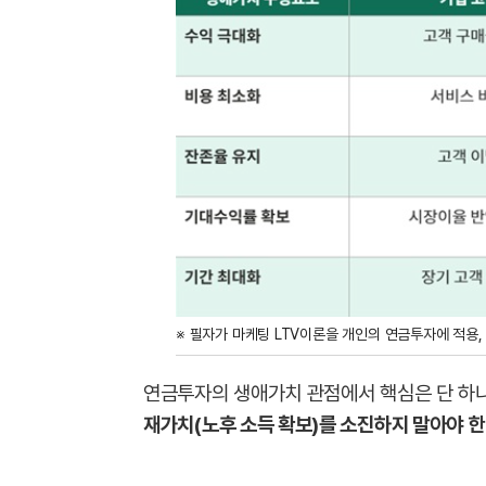
※ 필자가 마케팅 LTV이론을 개인의 연금투자에 적용,
연금투자의 생애가치 관점에서 핵심은 단 하
재가치(노후 소득 확보)를 소진하지 말아야 