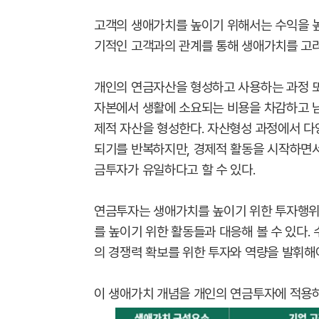
고객의 생애가치를 높이기 위해서는 수익을 높
기적인 고객과의 관계를 통해 생애가치를 고려
개인의 연금자산을 형성하고 사용하는 과정 또
자본에서 생활에 소요되는 비용을 차감하고 
제적 자산을 형성한다. 자산형성 과정에서 다
되기를 반복하지만, 경제적 활동을 시작하면서
금투자가 유일하다고 할 수 있다.
연금투자는 생애가치를 높이기 위한 투자행위
를 높이기 위한 활동들과 대응해 볼 수 있다.
의 경쟁력 확보를 위한 투자와 역량을 발휘해야
이 생애가치 개념을 개인의 연금투자에 적용하