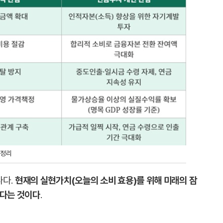
 정리
나다.
현재의 실현가치(오늘의 소비 효용)를 위해 미래의 잠
한다는 것이다
.