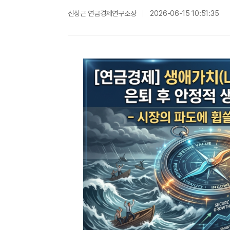
신상근 연금경제연구소장
2026-06-15 10:51:35