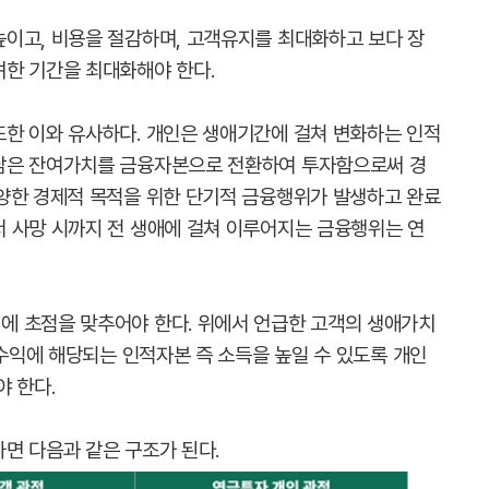
이고, 비용을 절감하며, 고객유지를 최대화하고 보다 장
한 기간을 최대화해야 한다.
한 이와 유사하다. 개인은 생애기간에 걸쳐 변화하는 인적
남은 잔여가치를 금융자본으로 전환하여 투자함으로써 경
양한 경제적 목적을 위한 단기적 금융행위가 발생하고 완료
 사망 시까지 전 생애에 걸쳐 이루어지는 금융행위는 연
에 초점을 맞추어야 한다. 위에서 언급한 고객의 생애가치
 수익에 해당되는 인적자본 즉 소득을 높일 수 있도록 개인
 한다.
면 다음과 같은 구조가 된다.