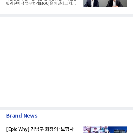
렛과 전략적 업무협약(MOU)을 체결하고 차세
대 디지털 금융 시장 선점에...
Brand News
[Epic Why] 김남구 회장의 ‘보험사