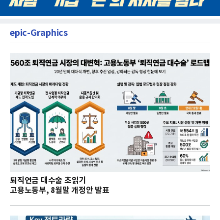
epic-Graphics
퇴직연금 대수술 초읽기
고용노동부, 8월말 개정안 발표