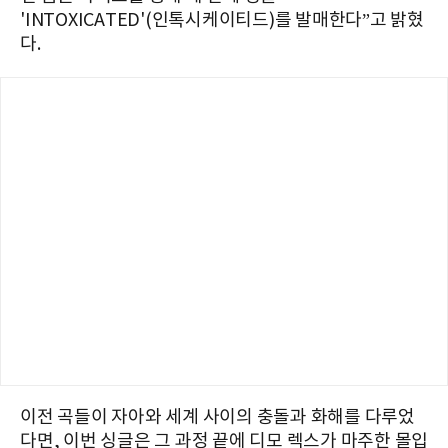
'INTOXICATED'(인톡시케이티드)를 발매한다”고 밝혔
다.
이전 곡들이 자아와 세계 사이의 충돌과 화해를 다루었
다면, 이번 싱글은 그 과정 끝에 디모 렉스가 마주한 몰입