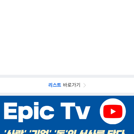
리스트
바로가기