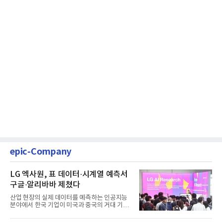
epic-Company
LG 엑사원, 표 데이터·시계열 예측서
구글·알리바바 제쳤다
산업 현장의 실제 데이터를 예측하는 인공지능
분야에서 한국 기업이 미국과 중국의 거대 기술
기업들을 제치고 세계 ...