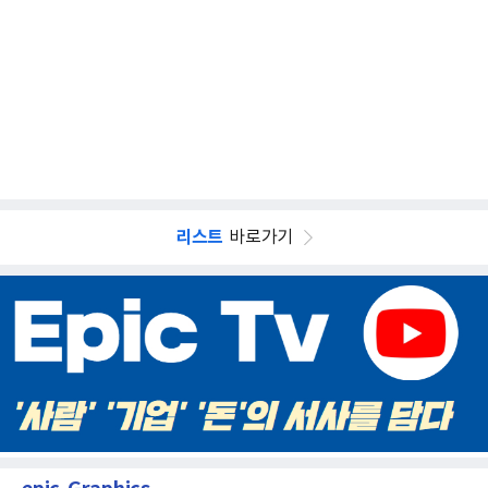
리스트
바로가기