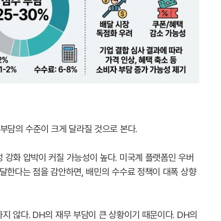
부담의 수준이 크게 달라질 것으로 본다.
 강화 압박이 커질 가능성이 높다. 미국계 플랫폼인 우버
 달한다는 점을 감안하면, 배민의 수수료 정책이 대폭 상향
 않다. DH의 재무 부담이 큰 상황이기 때문이다. DH의