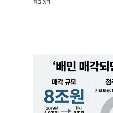
지고 있다.