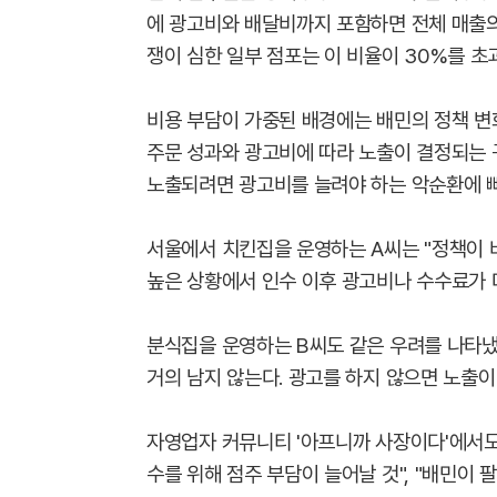
에 광고비와 배달비까지 포함하면 전체 매출의
쟁이 심한 일부 점포는 이 비율이 30%를 초
비용 부담이 가중된 배경에는 배민의 정책 변화
주문 성과와 광고비에 따라 노출이 결정되는 
노출되려면 광고비를 늘려야 하는 악순환에 
서울에서 치킨집을 운영하는 A씨는 "정책이 
높은 상황에서 인수 이후 광고비나 수수료가 
분식집을 운영하는 B씨도 같은 우려를 나타냈
거의 남지 않는다. 광고를 하지 않으면 노출이
자영업자 커뮤니티 '아프니까 사장이다'에서도
수를 위해 점주 부담이 늘어날 것", "배민이