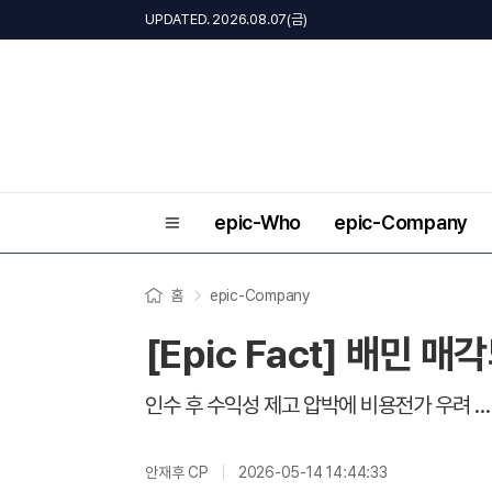
UPDATED. 2026.08.07(금)
epic-Who
epic-Company
홈
epic-Company
[Epic Fact] 배민 
인수 후 수익성 제고 압박에 비용전가 우려 
안재후 CP
2026-05-14 14:44:33