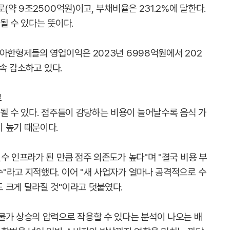
(약 9조2500억원)이고, 부채비율은 231.2%에 달한다.
될 수 있다는 뜻이다.
우아한형제들의 영업이익은 2023년 6998억원에서 202
계속 감소하고 있다.
로
될 수 있다. 점주들이 감당하는 비용이 늘어날수록 음식 가
 높기 때문이다.
수 인프라가 된 만큼 점주 의존도가 높다"며 "결국 비용 부
"라고 지적했다. 이어 "새 사업자가 얼마나 공격적으로 수
 크게 달라질 것"이라고 덧붙였다.
물가 상승의 압력으로 작용할 수 있다는 분석이 나오는 배