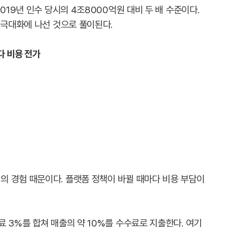
019년 인수 당시의 4조8000억원 대비 두 배 수준이다.
 극대화에 나선 것으로 풀이된다.
다 비용 전가
 경험 때문이다. 플랫폼 정책이 바뀔 때마다 비용 부담이
 3%를 합쳐 매출의 약 10%를 수수료로 지출한다. 여기