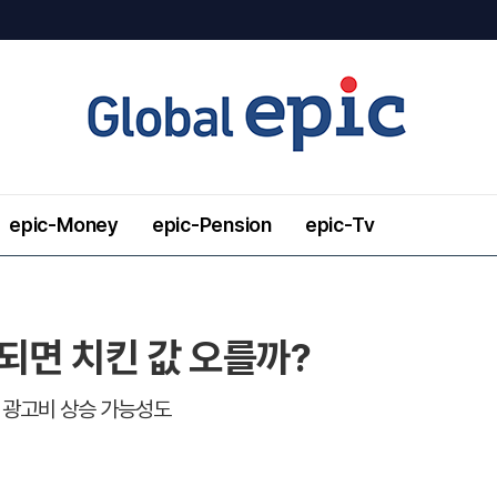
epic-Money
epic-Pension
epic-Tv
매각되면 치킨 값 오를까?
… 광고비 상승 가능성도