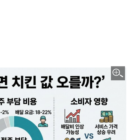
이미지 확대보기