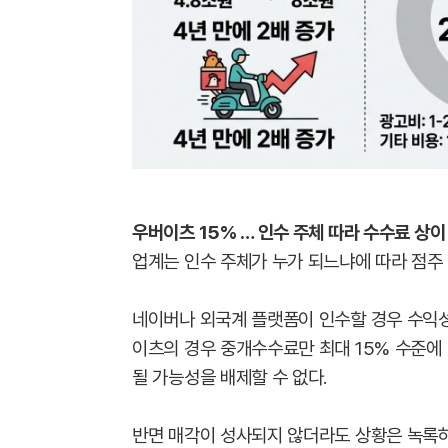
우버이츠 15% … 인수 주체 따라 수수료 상이
업계는 인수 주체가 누가 되느냐에 따라 점주 
네이버나 외국계 플랫폼이 인수할 경우 수익성
이츠의 경우 중개수수료만 최대 15% 수준에
될 가능성을 배제할 수 없다.
반면 매각이 성사되지 않더라도 상황은 녹록하지