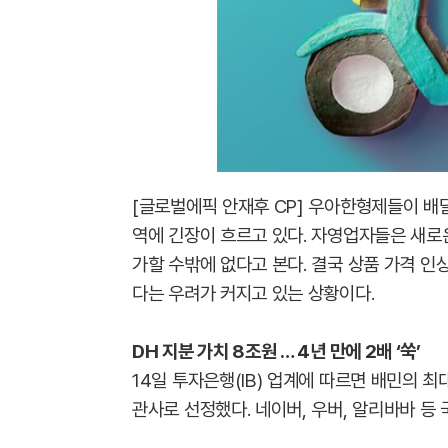
[글로벌에픽 안재후 CP] 우아한형제들이 배
역에 긴장이 흐르고 있다. 자영업자들은 새로
가할 수밖에 없다고 본다. 결국 상품 가격 인
다는 우려가 커지고 있는 상황이다.
DH 지분 가치 8조원 … 4년 만에 2배 ‘쑥’
14일 투자은행(IB) 업계에 따르면 배민의 
관사로 선정했다. 네이버, 우버, 알리바바 등 