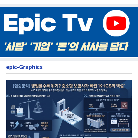
epic-Graphics