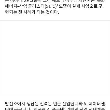
는 점이다. SK그룹이 그간 베트남 정부에 제안해온 '특화
에너지-산업 클러스터(SEIC)' 모델이 실제 사업으로 구
현되는 첫 사례가 되는 것이다.
발전소에서 생산된 전력은 인근 산업단지와 AI 데이터센
터에 공급된다. '한국형 AI 풀스택' 기반의 산업 생태계를