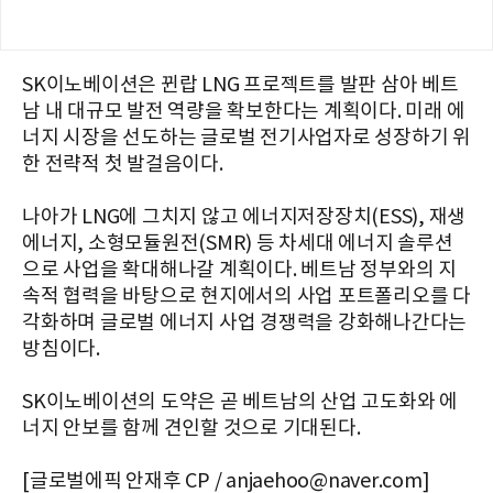
SK이노베이션은 뀐랍 LNG 프로젝트를 발판 삼아 베트
남 내 대규모 발전 역량을 확보한다는 계획이다. 미래 에
너지 시장을 선도하는 글로벌 전기사업자로 성장하기 위
한 전략적 첫 발걸음이다.
나아가 LNG에 그치지 않고 에너지저장장치(ESS), 재생
에너지, 소형모듈원전(SMR) 등 차세대 에너지 솔루션
으로 사업을 확대해나갈 계획이다. 베트남 정부와의 지
속적 협력을 바탕으로 현지에서의 사업 포트폴리오를 다
각화하며 글로벌 에너지 사업 경쟁력을 강화해나간다는
방침이다.
SK이노베이션의 도약은 곧 베트남의 산업 고도화와 에
너지 안보를 함께 견인할 것으로 기대된다.
[글로벌에픽 안재후 CP / anjaehoo@naver.com]