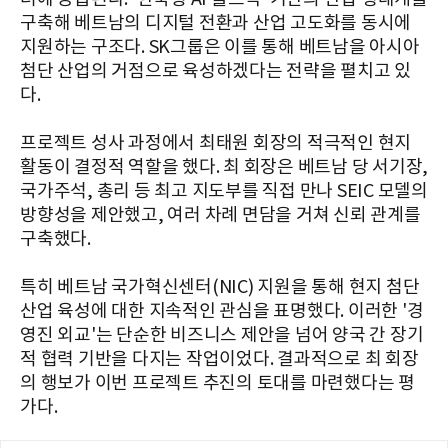
구축해 베트남의 디지털 전환과 산업 고도화를 동시에
지원하는 구조다. SK그룹은 이를 통해 베트남을 아시아
첨단 산업의 거점으로 육성하겠다는 전략을 펼치고 있
다.
프로젝트 성사 과정에서 최태원 회장의 적극적인 현지
활동이 결정적 역할을 했다. 최 회장은 베트남 당 서기장,
국가주석, 총리 등 최고 지도부를 직접 만나 SEIC 모델의
방향성을 제안했고, 여러 차례 면담을 거쳐 신뢰 관계를
구축했다.
특히 베트남 국가혁신센터(NIC) 지원을 통해 현지 첨단
산업 육성에 대한 지속적인 관심을 표명했다. 이러한 '경
영진 외교'는 단순한 비즈니스 제안을 넘어 양국 간 장기
적 협력 기반을 다지는 작업이었다. 결과적으로 최 회장
의 행보가 이번 프로젝트 추진의 토대를 마련했다는 평
가다.