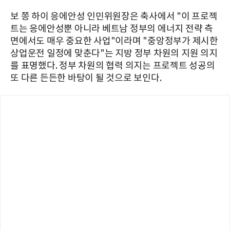
보 쫑 하이 응에안성 인민위원장은 축사에서 "이 프로젝
트는 응에안성뿐 아니라 베트남 정부의 에너지 전략 측
면에서도 매우 중요한 사업"이라며 "중앙정부가 제시한
상업운전 일정에 맞춘다"는 지방 정부 차원의 지원 의지
를 표명했다. 정부 차원의 협력 의지는 프로젝트 성공의
또 다른 든든한 바탕이 될 것으로 보인다.