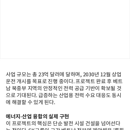
사업 규모는 총 23억 달러에 달하며, 2030년 12월 상업
운전 개시를 목표로 진행 중이다. 프로젝트 완료 후 베트
남 북중부 지역의 안정적인 전력 공급 기반이 확보될 것
으로 기대된다. 급증하는 산업용 전력 수요 대응도 동시
에 해결할 수 있게 된다.
에너지·산업 융합의 실제 구현
이 프로젝트의 핵심은 단순 발전 시설 건설을 넘어선다