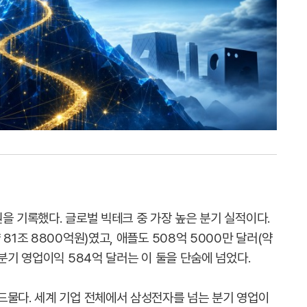
을 기록했다. 글로벌 빅테크 중 가장 높은 분기 실적이다.
81조 8800억원)였고, 애플도 508억 5000만 달러(약
2분기 영업이익 584억 달러는 이 둘을 단숨에 넘었다.
드물다. 세계 기업 전체에서 삼성전자를 넘는 분기 영업이