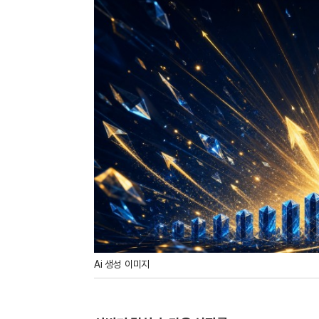
Ai 생성 이미지