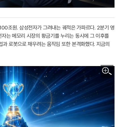
 100조원. 삼성전자가 그려내는 궤적은 가파르다. 2분기 영
전자는 메모리 시장의 황금기를 누리는 동시에 그 이후를
업과 로봇으로 채우려는 움직임 또한 본격화했다. 지금의
이미지 확대보기