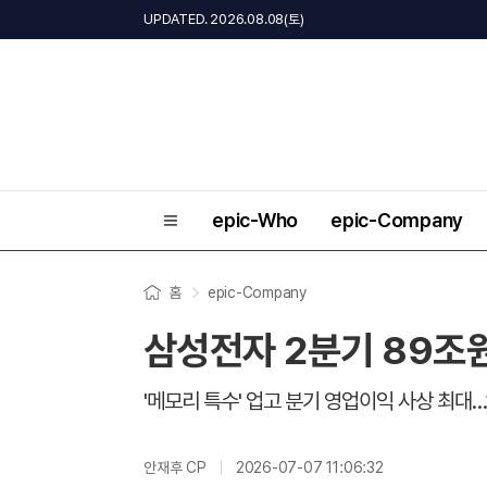
UPDATED. 2026.08.08(토)
epic-Who
epic-Company
홈
epic-Company
삼성전자 2분기 89조
'메모리 특수' 업고 분기 영업이익 사상 최대…
안재후 CP
2026-07-07 11:06:32