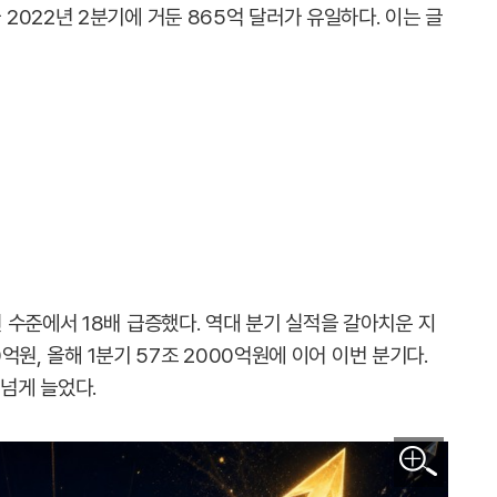
022년 2분기에 거둔 865억 달러가 유일하다. 이는 글
 수준에서 18배 급증했다. 역대 분기 실적을 갈아치운 지
0억원, 올해 1분기 57조 2000억원에 이어 이번 분기다.
 넘게 늘었다.
이미지 확대보기