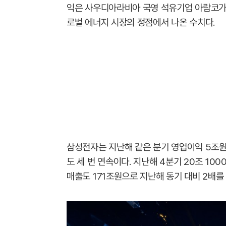
익은 사우디아라비아 국영 석유기업 아람코가 2
로벌 에너지 시장의 정점에서 나온 수치다.
삼성전자는 지난해 같은 분기 영업이익 5조원
도 세 번 연속이다. 지난해 4분기 20조 100
매출도 171조원으로 지난해 동기 대비 2배를