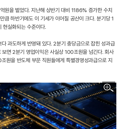
억원을 벌었다. 지난해 상반기 대비 1186% 증가한 수치
 만큼 하반기에도 이 기세가 이어질 공산이 크다. 분기당 1
이 현실화되는 수준이다.
다 과도하게 반영돼 있다. 2분기 충당금으로 잡힌 성과급
로 보면 2분기 영업이익은 사실상 100조원을 넘긴다. 회사
 40조원을 반도체 부문 직원들에게 특별경영성과급으로 지
이미지 확대보기