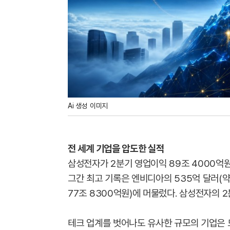
Ai 생성 이미지
전 세계 기업을 압도한 실적
삼성전자가 2분기 영업이익 89조 4000억원
그간 최고 기록은 엔비디아의 535억 달러(약 
77조 8300억원)에 머물렀다. 삼성전자의 
테크 업계를 벗어나도 유사한 규모의 기업은 