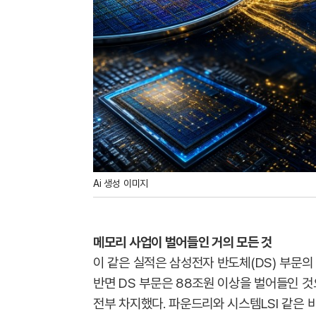
Ai 생성 이미지
메모리 사업이 벌어들인 거의 모든 것
이 같은 실적은 삼성전자 반도체(DS) 부문의
반면 DS 부문은 88조원 이상을 벌어들인 것
전부 차지했다. 파운드리와 시스템LSI 같은 