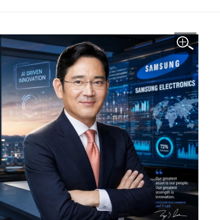
이미지 확대보기