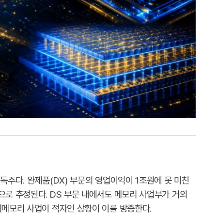
 독주다. 완제품(DX) 부문의 영업이익이 1조원에 못 미친
으로 추정된다. DS 부문 내에서도 메모리 사업부가 거의
비메모리 사업이 적자인 상황이 이를 방증한다.