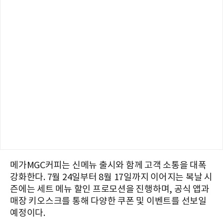
메가MGC커피는 신메뉴 출시와 함께 고객 소통을 대폭
강화한다. 7월 24일부터 8월 17일까지 이어지는 복날 시
즌에는 세트 메뉴 할인 프로모션을 진행하며, 공식 앱과
매장 키오스크를 통해 다양한 쿠폰 및 이벤트를 선보일
예정이다.