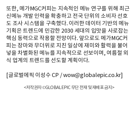
또한, 메가MGC커피는 지속적인 메뉴 연구를 위해 최근
신메뉴 개발 인력을 확충하고 전국 단위의 소비자 선호
도 조사 시스템을 구축했다. 이러한 데이터 기반의 메뉴
기획은 트렌드에 민감한 2030 세대의 입맛을 사로잡는
핵심 동력으로 작용할 전망이다. 앞으로도 메가MGC커
피는 장마와 무더위로 지친 일상에 재미와 활력을 불어
넣을 차별화된 메뉴를 지속적으로 선보이며, 여름철 외
식 업계의 트렌드를 선도할 계획이다.
[글로벌에픽 이성수 CP / wow@globalepic.co.kr]
<저작권자 ©GLOBALEPIC 무단 전재 및 재배포 금지>