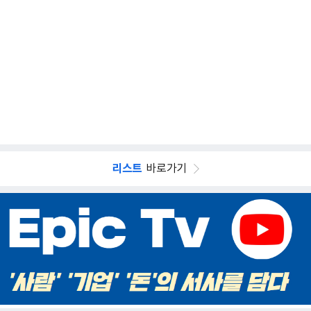
리스트
바로가기