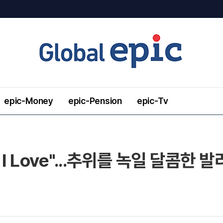
epic-Money
epic-Pension
epic-Tv
I Love"...추위를 녹일 달콤한 