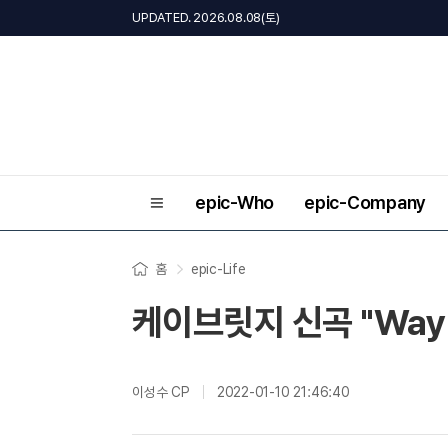
UPDATED. 2026.08.08(토)
epic-Who
epic-Company
홈
epic-Life
케이브릿지 신곡 "Way 
이성수 CP
2022-01-10 21:46:40