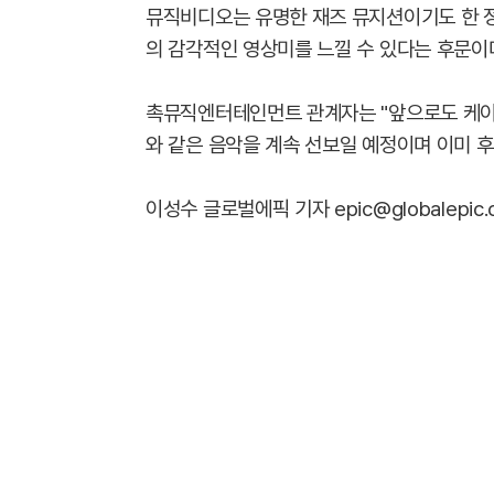
뮤직비디오는 유명한 재즈 뮤지션이기도 한 
의 감각적인 영상미를 느낄 수 있다는 후문이
촉뮤직엔터테인먼트 관계자는 "앞으로도 케이
와 같은 음악을 계속 선보일 예정이며 이미 후
이성수 글로벌에픽 기자 epic@globalepic.c