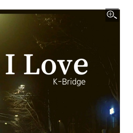
이미지 확대보기