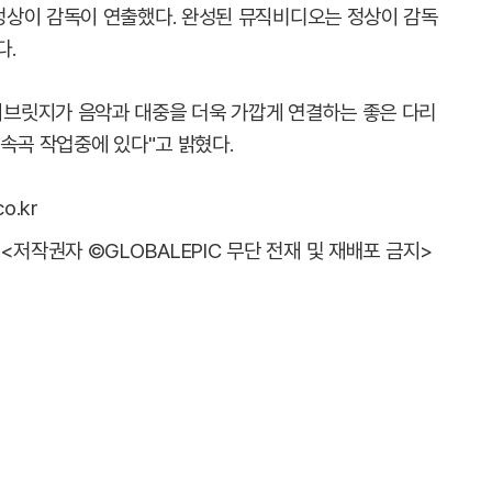
정상이 감독이 연출했다. 완성된 뮤직비디오는 정상이 감독
다.
브릿지가 음악과 대중을 더욱 가깝게 연결하는 좋은 다리
속곡 작업중에 있다"고 밝혔다.
o.kr
<저작권자 ©GLOBALEPIC 무단 전재 및 재배포 금지>