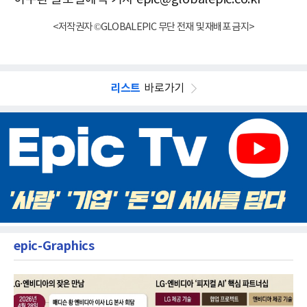
<저작권자 ©GLOBALEPIC 무단 전재 및 재배포 금지>
리스트
바로가기
epic-Graphics