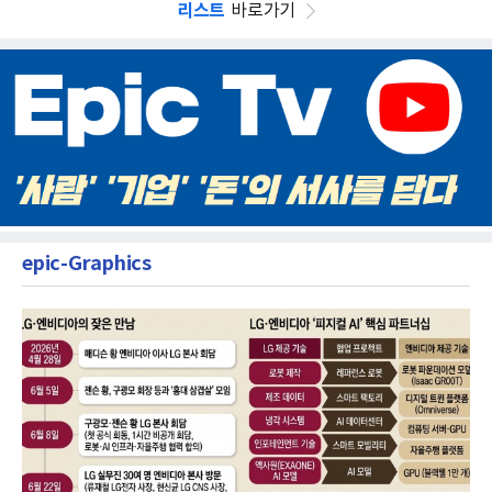
리스트
바로가기
epic-Graphics