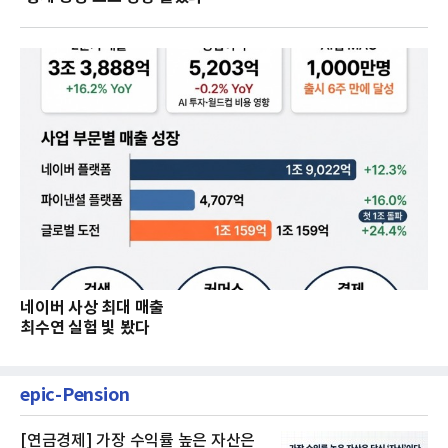
네이버 사상 최대 매출
최수연 실험 빛 봤다
epic-Pension
[연금경제] 가장 수익률 높은 자산은