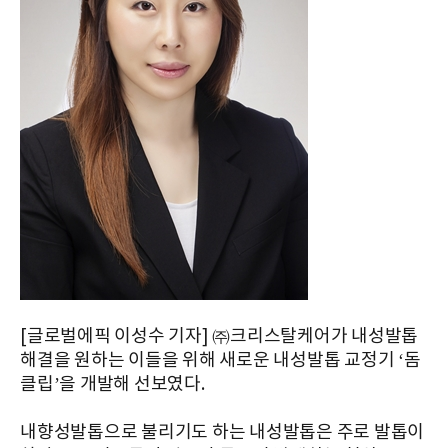
[글로벌에픽 이성수 기자] ㈜크리스탈케어가 내성발톱
해결을 원하는 이들을 위해 새로운 내성발톱 교정기 ‘돔
클립’을 개발해 선보였다.
내향성발톱으로 불리기도 하는 내성발톱은 주로 발톱이