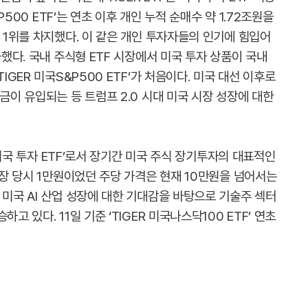
&P500 ETF’는 연초 이후 개인 누적 순매수 약 1.72조원을
수 1위를 차지했다. 이 같은 개인 투자자들의 인기에 힘입어
극했다. 국내 주식형 ETF 시장에서 미국 투자 상품이 국내
IGER 미국S&P500 ETF’가 처음이다. 미국 대선 이후로
금이 유입되는 등 트럼프 2.0 시대 미국 시장 성장에 대한
초 미국 투자 ETF’로서 장기간 미국 주식 장기투자의 대표적인
 상장 당시 1만원이었던 주당 가격은 현재 10만원을 넘어서는
 미국 AI 산업 성장에 대한 기대감을 바탕으로 기술주 섹터
고 있다. 11일 기준 ‘TIGER 미국나스닥100 ETF’ 연초