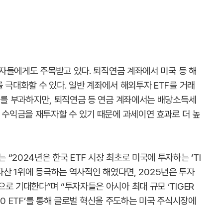
투자자들에게도 주목받고 있다. 퇴직연금 계좌에서 미국 등 해
 극대화할 수 있다. 일반 계좌에서 해외투자 ETF를 거래
%)를 부과하지만, 퇴직연금 등 연금 계좌에서는 배당소득세
 수익금을 재투자할 수 있기 때문에 과세이연 효과로 더 높
“2024년은 한국 ETF 시장 최초로 미국에 투자하는 ‘TI
 순자산 1위에 등극하는 역사적인 해였다면, 2025년은 투자
로 기대한다”며 “투자자들은 아시아 최대 규모 ‘TIGER
100 ETF’를 통해 글로벌 혁신을 주도하는 미국 주식시장에