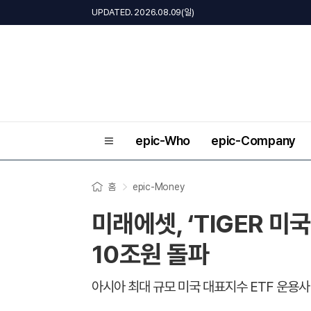
UPDATED. 2026.08.09(일)
epic-Who
epic-Company
홈
epic-Money
미래에셋, ‘TIGER 미국
10조원 돌파
아시아 최대 규모 미국 대표지수 ETF 운용사