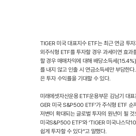
TIGER 미국 대표지수 ETF는 최근 연금 
외주식형 ETF를 투자할 경우 과세이연 효과를
할 경우 매매차익에 대해 배당소득세(15.4
를 내지 않고 인출 시 연금소득세만 부담한다.
은 투자 수익률을 기대할 수 있다.
미래에셋자산운용 ETF운용부문 김남기 대표는 
GER 미국 S&P500 ETF’가 주식형 ETF
저변이 확대되는 글로벌 투자의 원년이 될 것으
미국S&P500 ETF’와 ‘TIGER 미국나스닥
쉽게 투자할 수 있다”고 말했다.