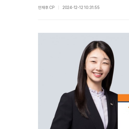
안재후 CP
2024-12-12 10:31:55