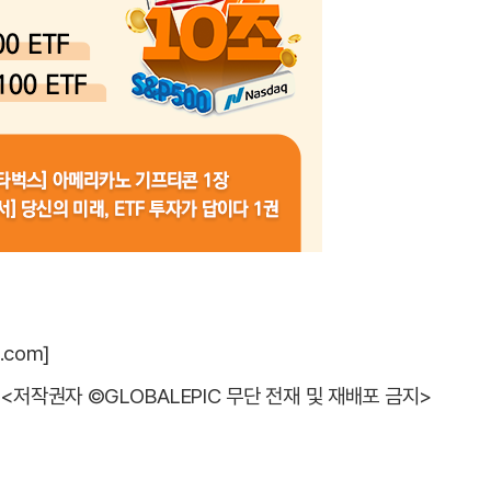
.com]
<저작권자 ©GLOBALEPIC 무단 전재 및 재배포 금지>