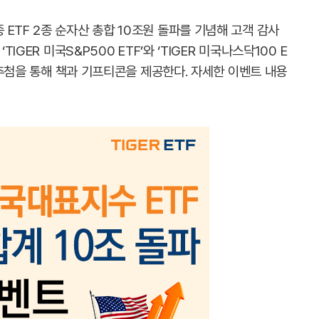
ETF 2종 순자산 총합 10조원 돌파를 기념해 고객 감사
TIGER 미국S&P500 ETF’와 ‘TIGER 미국나스닥100 E
중 추첨을 통해 책과 기프티콘을 제공한다. 자세한 이벤트 내용