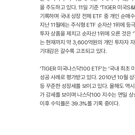
을 주도하고 있다. 11일 기준 ‘TIGER 미국S
기록하며 국내 상장 전체 ETF 중 개인 순매
지난 11월에는 주식형 ETF 순자산 1위에 등
투자 상품을 제치고 순자산 1위에 오른 것은 ‘T
는 현재까지 약 3,600억원의 개인 투자자 자
기대감은 갈수록 고조되고 있다.
‘TIGER 미국나스닥100 ETF’는 ‘국내 최
성공 사례로 평가받고 있다. 2010년 10월
등 꾸준한 성장세를 보이고 있다. 올해도 역시
가 강세를 보이며 나스닥100 지수는 연일 상승하
이후 수익률은 39.3%를 기록 중이다.