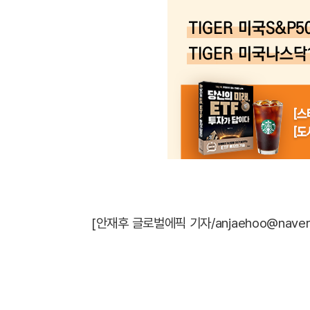
[안재후 글로벌에픽 기자/anjaehoo@naver