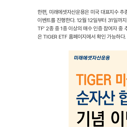
한편, 미래에셋자산운용은 미국 대표지수 추종 
이벤트를 진행한다. 12월 12일부터 31일까지 ‘
TF’ 2종 중 1종 이상의 매수 인증 참여자 
은 TIGER ETF 홈페이지에서 확인 가능하다.