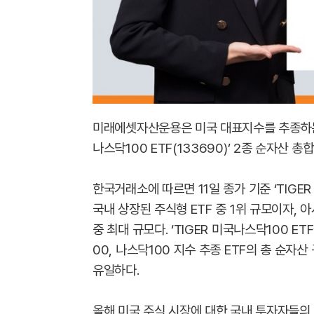
미래에셋자산운용은 미국 대표지수를 추종하는 ‘TIG
나스닥100 ETF(133690)’ 2종 순자산 
한국거래소에 따르면 11일 종가 기준 ‘TIGER 
국내 상장된 주식형 ETF 중 1위 규모이자, 아
중 최대 규모다. ‘TIGER 미국나스닥100 E
00, 나스닥100 지수 추종 ETF의 총 순
유일하다.
올해 미국 주식 시장에 대한 국내 투자자들의 관