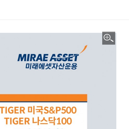
이미지 확대보기