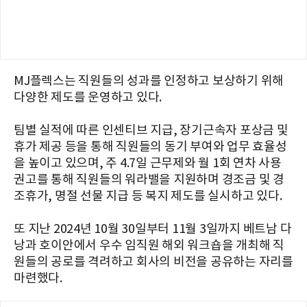
MJ플렉스는 직원들의 성과를 인정하고 보상하기 위해
다양한 제도를 운영하고 있다.
팀별 실적에 따른 인센티브 지급, 장기근속자 포상금 및
휴가 제공 등을 통해 직원들의 동기 부여와 업무 효율성
을 높이고 있으며, 주 4.7일 근무제와 월 1회 연차 사용
권고를 통해 직원들의 워라밸을 지원하며 경조금 및 경
조휴가, 명절 선물 지급 등 복지 제도를 실시하고 있다.
또 지난 2024년 10월 30일부터 11월 3일까지 베트남 다
낭과 호이안에서 우수 임직원 해외 워크숍을 개최해 직
원들의 공로를 격려하고 회사의 비전을 공유하는 자리를
마련했다.