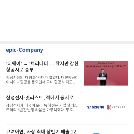
epic-Company
‘티웨이’ → ‘트리니티’… 작지만 강한
항공사로 승부
항공시장의 '대형화' 시대가 열렸다. 대한항공이
아시아나항공을 품으면서 국내 항공사 지도가
재편되고 있다. 이 거대...
삼성전자-넷리스트, 적에서 동지로…
삼성전자가 미국 메모리 특허 전문 기업 넷리스
트와의 6년간 법정 싸움을 마무리했다. 두 회사
는 특허 분쟁을 합의로 ...
고려아연, 사상 최대 상반기 매출 12