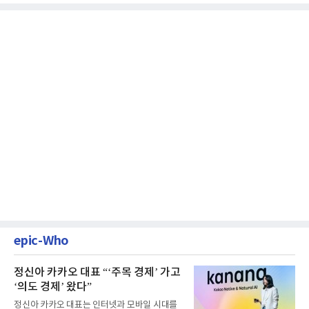
epic-Who
정신아 카카오 대표 “‘주목 경제’ 가고
‘의도 경제’ 왔다”
정신아 카카오 대표는 인터넷과 모바일 시대를