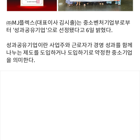
㈜MJ플렉스(대표이사 김시출)는 중소벤처기업부로부
터 '성과공유기업'으로 선정됐다고 6일 밝혔다.
성과공유기업이란 사업주와 근로자가 경영 성과를 함께
나누는 제도를 도입하거나 도입하기로 약정한 중소기업
을 의미한다.