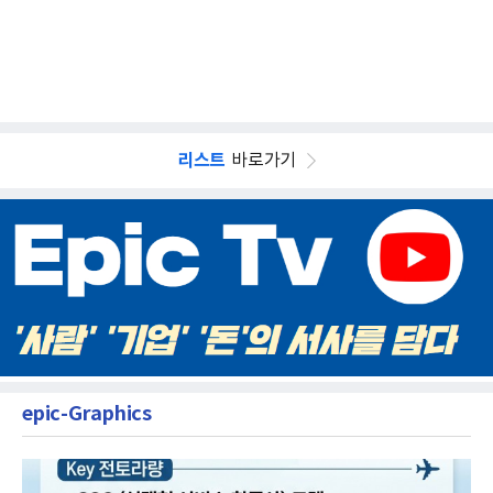
리스트
바로가기
epic-Graphics