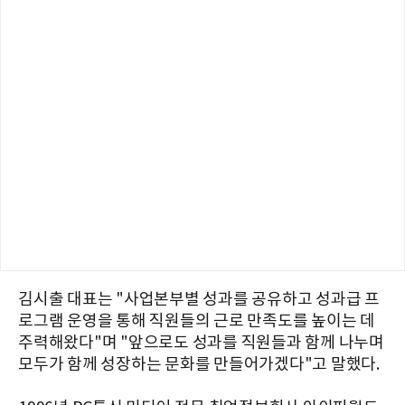
김시출 대표는 "사업본부별 성과를 공유하고 성과급 프
로그램 운영을 통해 직원들의 근로 만족도를 높이는 데
주력해왔다"며 "앞으로도 성과를 직원들과 함께 나누며
모두가 함께 성장하는 문화를 만들어가겠다"고 말했다.