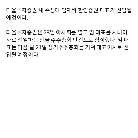
다올투자증권 새 수장에 임재택 한양증권 대표가 선임될
예정이다.
다올투자증권은 28일 이사회를 열고 임 대표를 사내이
사로 선임하는 안을 주주총회 안건으로 상정했다. 임 대
표는 다음 달 21일 정기주주총회를 거쳐 대표이사로 선
임될 예정이다.