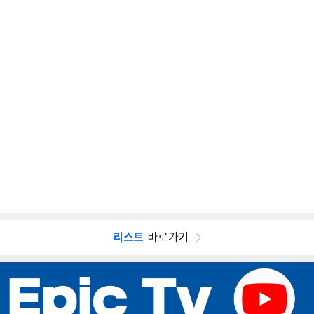
리스트
바로가기