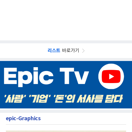
리스트
바로가기
epic-Graphics