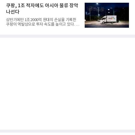
쿠팡, 1조 적자에도 아시아 물류 장악
나선다
상반기에만 1조2000억 원대의 손실을 기록한
쿠팡이 역발상으로 투자 속도를 높이고 있다. 이
는 단기 수익보다 장기적...