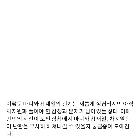
이렇듯 바니와 황재열의 관계는 새롭게 정립되지만 아직
차지원과 풀어야 할 감정과 문제가 남아있는 상태. 이에
만인의 시선이 모인 상황에서 바니와 황재열, 차지원은
이 난관을 무사히 헤쳐나갈 수 있을지 궁금증이 모아진
다.