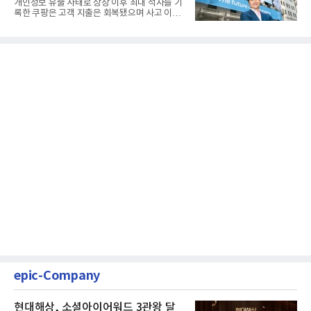
개인정보 유출 사태로 상장 이후 최대 적자를 기
록한 쿠팡은 고객 지출은 회복됐으며 사고 이전
과 같은 성장흐름으로 ...
epic-Company
현대해상, 소셜아이어워드 3관왕 달