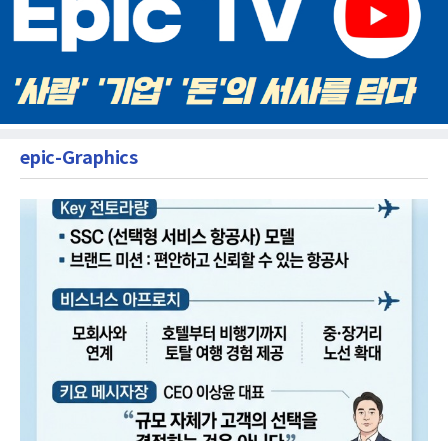
epic-Graphics