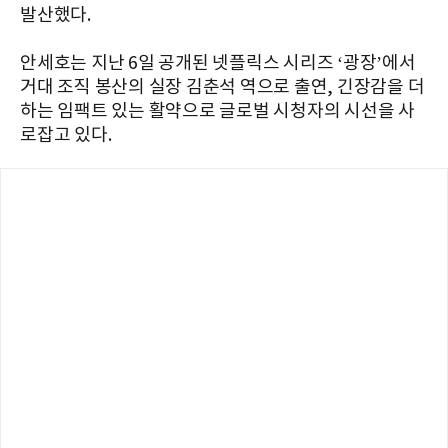
발산했다.
안세호는 지난 6일 공개된 넷플릭스 시리즈 ‘광장’에서
거대 조직 봉산의 실장 김춘석 역으로 출연, 긴장감을 더
하는 임팩트 있는 활약으로 글로벌 시청자의 시선을 사
로잡고 있다.