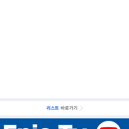
리스트
바로가기