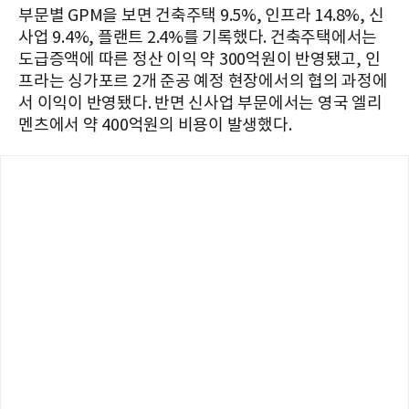
부문별 GPM을 보면 건축주택 9.5%, 인프라 14.8%, 신
사업 9.4%, 플랜트 2.4%를 기록했다. 건축주택에서는
도급증액에 따른 정산 이익 약 300억원이 반영됐고, 인
프라는 싱가포르 2개 준공 예정 현장에서의 협의 과정에
서 이익이 반영됐다. 반면 신사업 부문에서는 영국 엘리
멘츠에서 약 400억원의 비용이 발생했다.