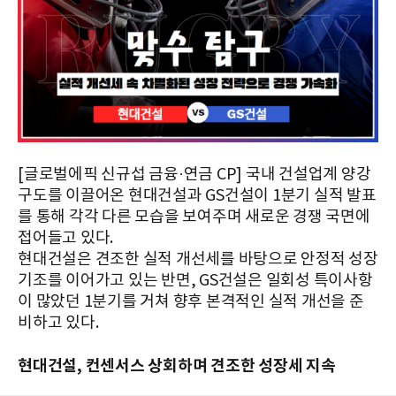
[글로벌에픽 신규섭 금융·연금 CP] 국내 건설업계 양강
구도를 이끌어온 현대건설과 GS건설이 1분기 실적 발표
를 통해 각각 다른 모습을 보여주며 새로운 경쟁 국면에
접어들고 있다.
현대건설은 견조한 실적 개선세를 바탕으로 안정적 성장
기조를 이어가고 있는 반면, GS건설은 일회성 특이사항
이 많았던 1분기를 거쳐 향후 본격적인 실적 개선을 준
비하고 있다.
현대건설, 컨센서스 상회하며 견조한 성장세 지속