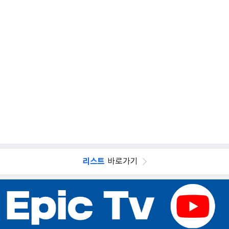
리스트
바로가기