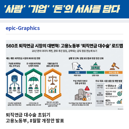
epic-Graphics
퇴직연금 대수술 초읽기
고용노동부, 8월말 개정안 발표