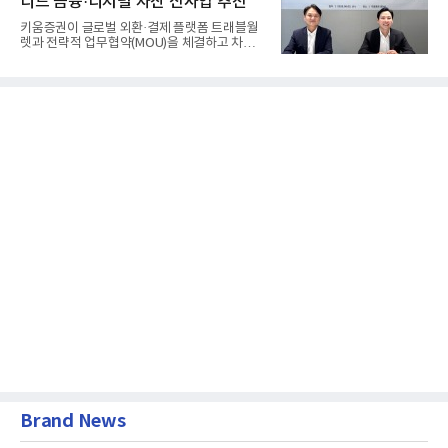
디드 금융·디지털 자산 신사업 추진
키움증권이 글로벌 외환·결제 플랫폼 트래블월
렛과 전략적 업무협약(MOU)을 체결하고 차세
대 디지털 금융 시장 선점에...
Brand News