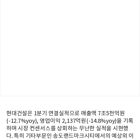
현대건설은 1분기 연결실적으로 매출액 7조5천억원
(-12.7%yoy), 영업이익 2,137억원(-14.8%yoy)을 기록
하며 시장 컨센서스를 상회하는 무난한 실적을 시현했
다. 특히 기타부문인 송도랜드마크시티에서의 예상외 이