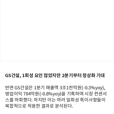
GS건설, 1회성 요인 많았지만 2분기부터 정상화 기대
반면 GS건설은 1분기 매출액 3조1천억원(-0.3%yoy),
영업이익 704억원(-0.8%yoy)을 기록하며 시장 컨센서
스를 하회했다. 하지만 이는 여러 일회성 특이사항들이
복합적으로 작용한 결과로 분석된다.