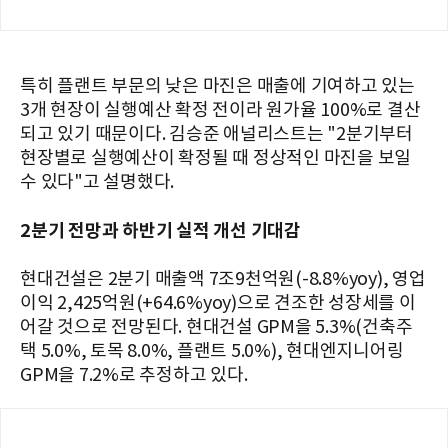
특히 플랜트 부문의 낮은 마진은 매출에 기여하고 있는
3개 현장이 실행예산 확정 전이라 원가율 100%로 결산
되고 있기 때문이다. 김승준 애널리스트는 "2분기부터
현장별로 실행예산이 확정될 때 정상적인 마진을 보일
수 있다"고 설명했다.
2분기 전망과 하반기 실적 개선 기대감
현대건설은 2분기 매출액 7조9천억원(-8.8%yoy), 영업
이익 2,425억원(+64.6%yoy)으로 견조한 성장세를 이
어갈 것으로 전망된다. 현대건설 GPM을 5.3%(건축주
택 5.0%, 토목 8.0%, 플랜트 5.0%), 현대엔지니어링
GPM을 7.2%로 추정하고 있다.