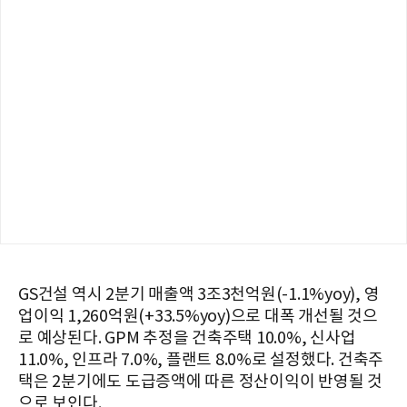
GS건설 역시 2분기 매출액 3조3천억원(-1.1%yoy), 영
업이익 1,260억원(+33.5%yoy)으로 대폭 개선될 것으
로 예상된다. GPM 추정을 건축주택 10.0%, 신사업
11.0%, 인프라 7.0%, 플랜트 8.0%로 설정했다. 건축주
택은 2분기에도 도급증액에 따른 정산이익이 반영될 것
으로 보인다.