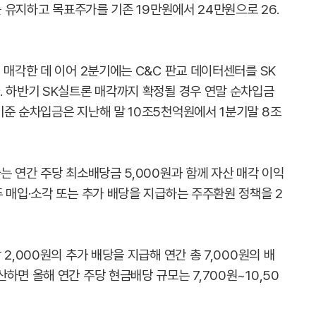
를 유지하고 목표주가를 기존 19만원에서 24만원으로 26.
 매각한 데 이어 2분기에는 C&C 판교 데이터센터를 SK
. 하반기 SK실트론 매각까지 확정될 경우 연말 순차입금
기준 순차입금은 지난해 말 10조5천억원에서 1분기말 8조
는 연간 주당 최소배당금 5,000원과 함께 자산 매각 이익
 매입·소각 또는 추가 배당을 지급하는 주주환원 정책을 2
2,000원의 추가 배당을 지급해 연간 총 7,000원의 배
하면 올해 연간 주당 현금배당 규모는 7,700원~10,50