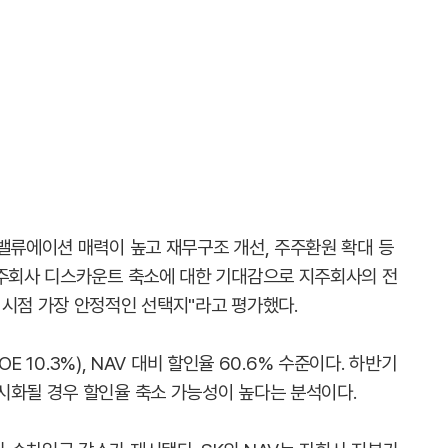
 밸류에이션 매력이 높고 재무구조 개선, 주주환원 확대 등
지주회사 디스카운트 축소에 대한 기대감으로 지주회사의 전
 시점 가장 안정적인 선택지"라고 평가했다.
OE 10.3%), NAV 대비 할인율 60.6% 수준이다. 하반기
시화될 경우 할인율 축소 가능성이 높다는 분석이다.