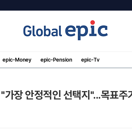
epic-Money
epic-Pension
epic-Tv
 "가장 안정적인 선택지"...목표