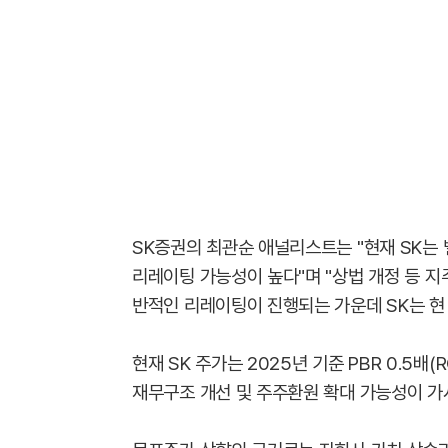
SK증권의 최관순 애널리스트는 "현재 SK는
리레이팅 가능성이 높다"며 "상법 개정 등 
반적인 리레이팅이 진행되는 가운데 SK는 현
현재 SK 주가는 2025년 기준 PBR 0.5배(R
재무구조 개선 및 주주환원 확대 가능성이 가