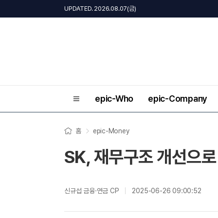
UPDATED. 2026.08.07(금)
epic-Who
epic-Company
홈
epic-Money
SK, 재무구조 개선으로
신규섭 금융·연금 CP
2025-06-26 09:00:52