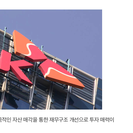
적극적인 자산 매각을 통한 재무구조 개선으로 투자 매력이