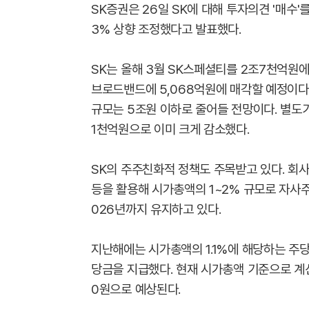
SK증권은 26일 SK에 대해 투자의견 '매수'
3% 상향 조정했다고 발표했다.
SK는 올해 3월 SK스페셜티를 2조7천억원에
브로드밴드에 5,068억원에 매각할 예정이다
규모는 5조원 이하로 줄어들 전망이다. 별도
1천억원으로 이미 크게 감소했다.
SK의 주주친화적 정책도 주목받고 있다. 회사
등을 활용해 시가총액의 1~2% 규모로 자사주
026년까지 유지하고 있다.
지난해에는 시가총액의 1.1%에 해당하는 주당 
당금을 지급했다. 현재 시가총액 기준으로 계산
0원으로 예상된다.