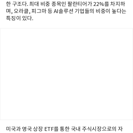
한 구조다. 최대 비중 종목인 팔란티어가 22%를 차지하
며, 오라클, 피그마 등 AI솔루션 기업들의 비중이 높다는
특징이 있다.
미국과 영국 상장 ETF를 통한 국내 주식시장으로의 자