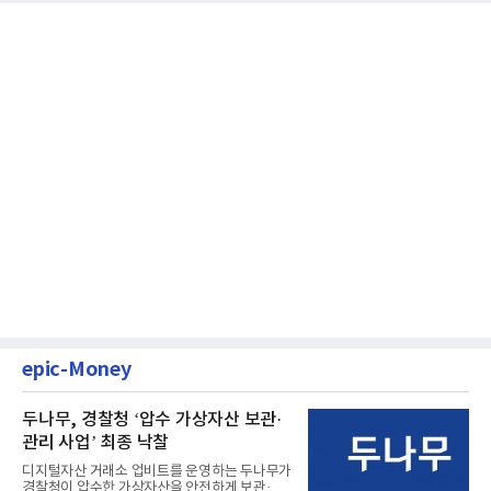
epic-Money
두나무, 경찰청 ‘압수 가상자산 보관·
관리 사업’ 최종 낙찰
디지털자산 거래소 업비트를 운영하는 두나무가
경찰청이 압수한 가상자산을 안전하게 보관·관