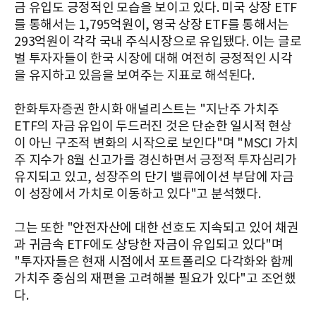
금 유입도 긍정적인 모습을 보이고 있다. 미국 상장 ETF
를 통해서는 1,795억원이, 영국 상장 ETF를 통해서는
293억원이 각각 국내 주식시장으로 유입됐다. 이는 글로
벌 투자자들이 한국 시장에 대해 여전히 긍정적인 시각
을 유지하고 있음을 보여주는 지표로 해석된다.
한화투자증권 한시화 애널리스트는 "지난주 가치주
ETF의 자금 유입이 두드러진 것은 단순한 일시적 현상
이 아닌 구조적 변화의 시작으로 보인다"며 "MSCI 가치
주 지수가 8월 신고가를 경신하면서 긍정적 투자심리가
유지되고 있고, 성장주의 단기 밸류에이션 부담에 자금
이 성장에서 가치로 이동하고 있다"고 분석했다.
그는 또한 "안전자산에 대한 선호도 지속되고 있어 채권
과 귀금속 ETF에도 상당한 자금이 유입되고 있다"며
"투자자들은 현재 시점에서 포트폴리오 다각화와 함께
가치주 중심의 재편을 고려해볼 필요가 있다"고 조언했
다.