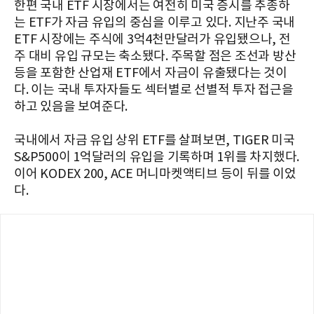
한편 국내 ETF 시장에서는 여전히 미국 증시를 추종하
는 ETF가 자금 유입의 중심을 이루고 있다. 지난주 국내
ETF 시장에는 주식에 3억4천만달러가 유입됐으나, 전
주 대비 유입 규모는 축소됐다. 주목할 점은 조선과 방산
등을 포함한 산업재 ETF에서 자금이 유출됐다는 것이
다. 이는 국내 투자자들도 섹터별로 선별적 투자 접근을
하고 있음을 보여준다.
국내에서 자금 유입 상위 ETF를 살펴보면, TIGER 미국
S&P500이 1억달러의 유입을 기록하며 1위를 차지했다.
이어 KODEX 200, ACE 머니마켓액티브 등이 뒤를 이었
다.