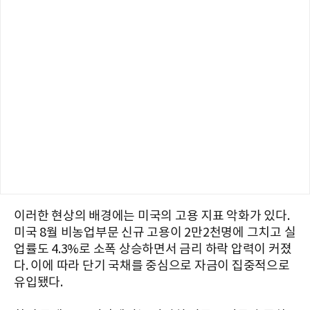
이러한 현상의 배경에는 미국의 고용 지표 악화가 있다.
미국 8월 비농업부문 신규 고용이 2만2천명에 그치고 실
업률도 4.3%로 소폭 상승하면서 금리 하락 압력이 커졌
다. 이에 따라 단기 국채를 중심으로 자금이 집중적으로
유입됐다.