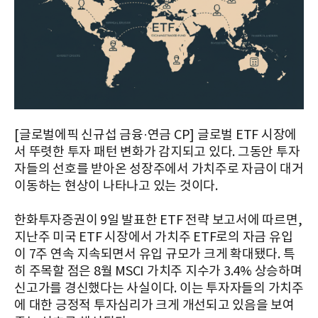
[글로벌에픽 신규섭 금융·연금 CP] 글로벌 ETF 시장에
서 뚜렷한 투자 패턴 변화가 감지되고 있다. 그동안 투자
자들의 선호를 받아온 성장주에서 가치주로 자금이 대거
이동하는 현상이 나타나고 있는 것이다.
한화투자증권이 9일 발표한 ETF 전략 보고서에 따르면,
지난주 미국 ETF 시장에서 가치주 ETF로의 자금 유입
이 7주 연속 지속되면서 유입 규모가 크게 확대됐다. 특
히 주목할 점은 8월 MSCI 가치주 지수가 3.4% 상승하며
신고가를 경신했다는 사실이다. 이는 투자자들의 가치주
에 대한 긍정적 투자심리가 크게 개선되고 있음을 보여