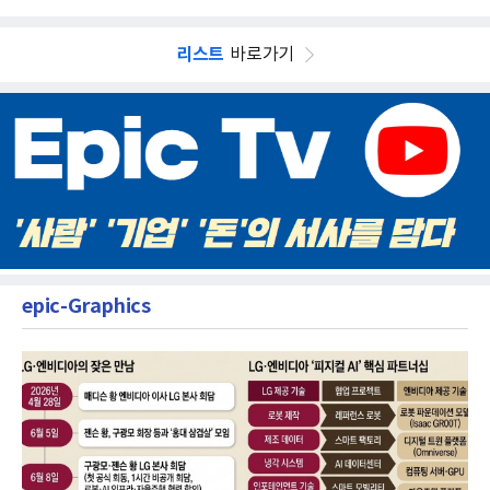
리스트
바로가기
epic-Graphics