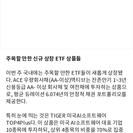
주목할 만한 신규 상장 ETF 상품들
이번 주 국내에는 주목할 만한 ETF들이 새롭게 상장됐
다. ACE 우량회사채(AA-이상)액티브는 잔존만기 1~3년
신용등급 AA- 이상 회사채 및 여전채에 투자하는 상품으
로, 평균 듀레이션 6.074년의 안정적 채권 포트폴리오를
제공한다.
특히 눈에 띄는 것은 TIGER 미국AI소프트웨어
TOP4Plus다. 이 상품은 미국 AI소프트웨어 대표 기업
10종목에 투자하되, 상위 4종목의 비중을 70%로 집중