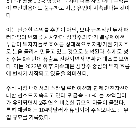
ETF가 평균 0.3% 상승에 그치며 다른 자산 대비 수익률
이 부진했음에도 불구하고 자금 유입이 지속됐다는 것이
다.
이는 단순한 수익률 추종이 아닌, 보다 근본적인 투자 패
러다임의 변화를 시사한다. 성장주의 단기 밸류에이션
부담이 투자자들로 하여금 상대적으로 저평가된 가치주
로 눈을 돌리게 만들고 있는 것으로 분석된다. 실제로 성
장주는 8주 만에 유출로 전환되면서 명확한 대조를 보였
다. 이는 2022년 이후 지속돼온 성장주 중심의 투자 흐름
에 변화가 시작되고 있음을 의미한다.
주식 시장 내에서의 스타일 로테이션과 함께 안전자산에
대한 선호도 지속되고 있다. 귀금속 ETF에는 28억달러
가 유입되면서 2주 연속 비슷한 규모의 자금이 몰렸다.
특히 채권에는 104억달러가 유입되어 주식보다도 큰 유
입 규모를 기록했다.