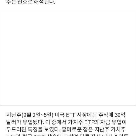
주는 신호로 해석된다.
지난주(9월 2일~5일) 미국 ETF 시장에는 주식에 39억
달러가 유입됐다. 이 중에서 가치주 ETF의 자금 유입이
두드러진 특징을 보였다. 흥미로운 점은 지난주 가치주