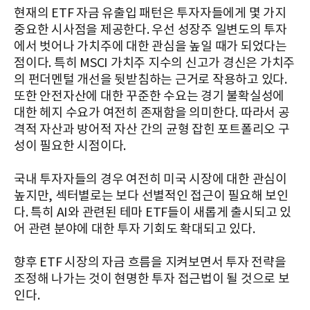
현재의 ETF 자금 유출입 패턴은 투자자들에게 몇 가지
중요한 시사점을 제공한다. 우선 성장주 일변도의 투자
에서 벗어나 가치주에 대한 관심을 높일 때가 되었다는
점이다. 특히 MSCI 가치주 지수의 신고가 경신은 가치주
의 펀더멘털 개선을 뒷받침하는 근거로 작용하고 있다.
또한 안전자산에 대한 꾸준한 수요는 경기 불확실성에
대한 헤지 수요가 여전히 존재함을 의미한다. 따라서 공
격적 자산과 방어적 자산 간의 균형 잡힌 포트폴리오 구
성이 필요한 시점이다.
국내 투자자들의 경우 여전히 미국 시장에 대한 관심이
높지만, 섹터별로는 보다 선별적인 접근이 필요해 보인
다. 특히 AI와 관련된 테마 ETF들이 새롭게 출시되고 있
어 관련 분야에 대한 투자 기회도 확대되고 있다.
향후 ETF 시장의 자금 흐름을 지켜보면서 투자 전략을
조정해 나가는 것이 현명한 투자 접근법이 될 것으로 보
인다.