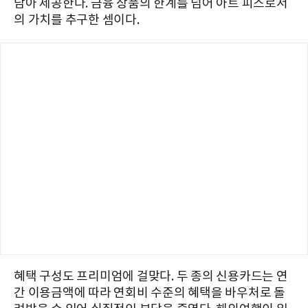
담아 제공한다. 금융 상품의 한계를 넘어 아트 피스로서
의 가치를 추구한 셈이다.
혜택 구성도 프리미엄에 걸맞다. 두 종의 신용카드는 연
간 이용금액에 따라 연회비 수준의 혜택을 바우처로 돌