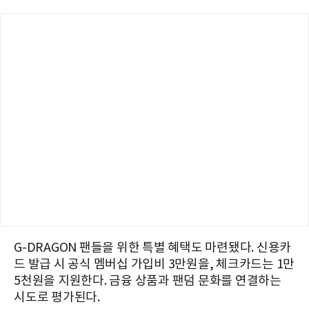
G-DRAGON 팬들을 위한 특별 혜택도 마련됐다. 신용카
드 발급 시 공식 멤버십 가입비 3만원을, 체크카드는 1만
5천원을 지원한다. 금융 상품과 팬덤 문화를 연결하는
시도로 평가된다.