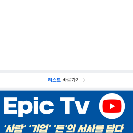
리스트
바로가기