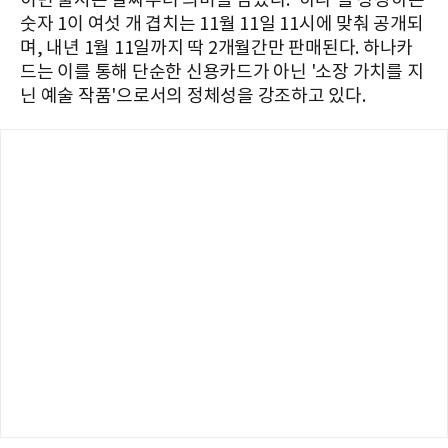
이번 출시는 날짜부터 의미를 담았다. '하나'를 상징하는
숫자 1이 여섯 개 겹치는 11월 11일 11시에 맞춰 공개되
며, 내년 1월 11일까지 딱 2개월간만 판매된다. 하나카
드는 이를 통해 단순한 신용카드가 아닌 '소장 가치를 지
닌 예술 작품'으로서의 정체성을 강조하고 있다.