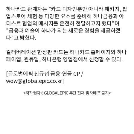
하나카드 관계자는 "카드 디자인뿐만 아니라 패키지, 팝
업스토어 체험 등 다양한 요소를 준비해 하나금융과 아
티스트 협업의 메시지를 온전히 전달하고자 했다"며
"금융과 예술이 하나가 되는 새로운 경험을 제공하겠
다"고 밝혔다.
컬래버레이션 한정판 카드는 하나카드 홈페이지와 하나
페이앱, 원큐앱, 하나은행 영업점에서 신청할 수 있다.
[글로벌에픽 신규섭 금융·연금 CP /
wow@globalepic.co.kr]
<저작권자 ©GLOBALEPIC 무단 전재 및 재배포 금지>