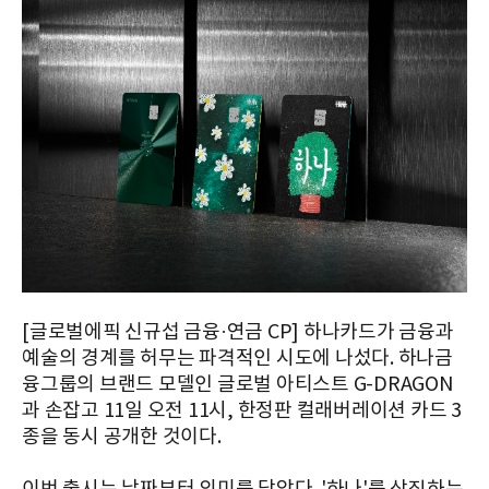
[글로벌에픽 신규섭 금융·연금 CP] 하나카드가 금융과
예술의 경계를 허무는 파격적인 시도에 나섰다. 하나금
융그룹의 브랜드 모델인 글로벌 아티스트 G-DRAGON
과 손잡고 11일 오전 11시, 한정판 컬래버레이션 카드 3
종을 동시 공개한 것이다.