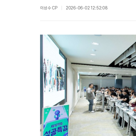
이성수 CP
2026-06-02 12:52:08