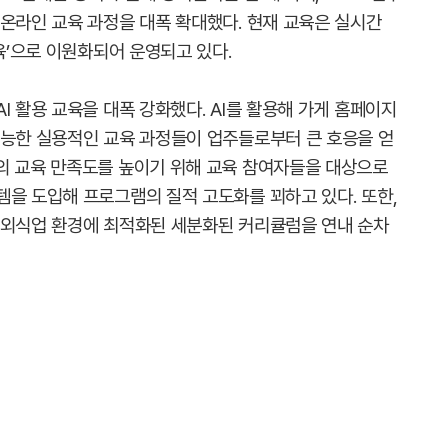
 온라인 교육 과정을 대폭 확대했다. 현재 교육은 실시간
교육’으로 이원화되어 운영되고 있다.
I 활용 교육을 대폭 강화했다. AI를 활용해 가게 홈페이지
가능한 실용적인 교육 과정들이 업주들로부터 큰 호응을 얻
의 교육 만족도를 높이기 위해 교육 참여자들을 대상으로
템을 도입해 프로그램의 질적 고도화를 꾀하고 있다. 또한,
 외식업 환경에 최적화된 세분화된 커리큘럼을 연내 순차