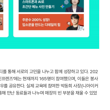
를 통해 서로의 고민을 나누고 함께 성장하고 있다. 202
민프렌즈’에는 현재까지 165명이 참여했으며, 이들은 봉사
하우를 공유한다. 실제 교육에 참여한 박동희 사장(니아이커
통해 만난 동료들과 나누며 매장의 빈 부분을 채울 수 있었