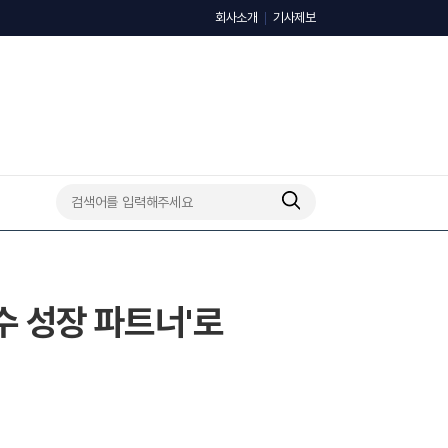
회사소개
기사제보
수 성장 파트너'로