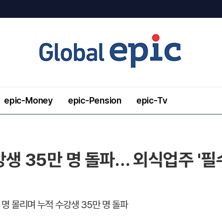
epic-Money
epic-Pension
epic-Tv
생 35만 명 돌파… 외식업주 '필
만 명 몰리며 누적 수강생 35만 명 돌파