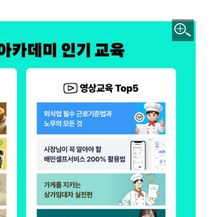
이미지 확대보기