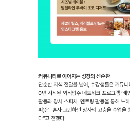
커뮤니티로 이어지는 성장의 선순환
단순한 지식 전달을 넘어, 수강생들은 커뮤니티
0년 시작된 외식업주 네트워크 프로그램 ‘배
활동과 장사 스피치, 멘토링 활동을 통해 노
피)은 "혼자 고민하던 장사의 고충을 수업을 
다"고 전했다.