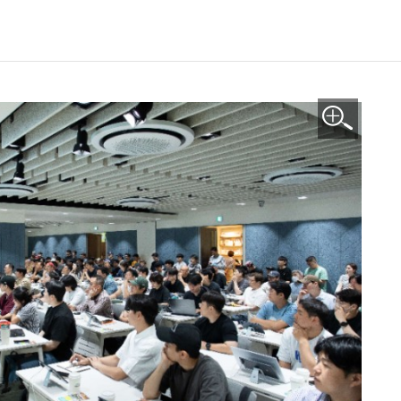
이미지 확대보기