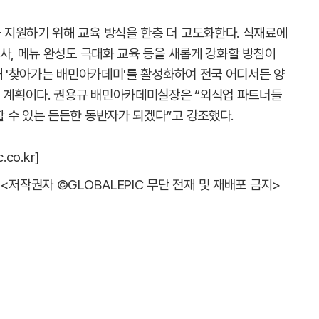
지원하기 위해 교육 방식을 한층 더 고도화한다. 식재료에
사, 메뉴 완성도 극대화 교육 등을 새롭게 강화할 방침이
해 '찾아가는 배민아카데미'를 활성화하여 전국 어디서든 양
출 계획이다. 권용규 배민아카데미실장은 “외식업 파트너들
 수 있는 든든한 동반자가 되겠다”고 강조했다.
co.kr]
<저작권자 ©GLOBALEPIC 무단 전재 및 재배포 금지>