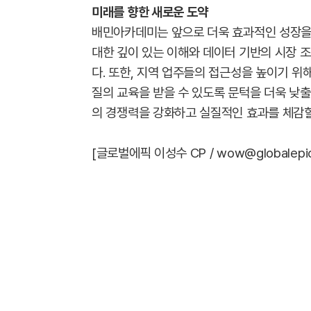
미래를 향한 새로운 도약
배민아카데미는 앞으로 더욱 효과적인 성장을 
대한 깊이 있는 이해와 데이터 기반의 시장 조
다. 또한, 지역 업주들의 접근성을 높이기 위
질의 교육을 받을 수 있도록 문턱을 더욱 낮
의 경쟁력을 강화하고 실질적인 효과를 체감할
[글로벌에픽 이성수 CP / wow@globalepic.