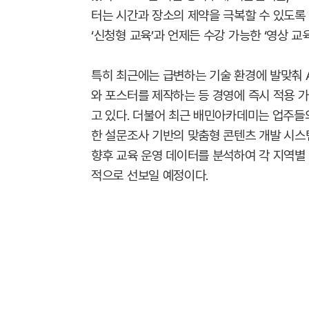
터는 시간과 장소의 제약을 극복할 수 있도록
‘신청형 교육’과 언제든 수강 가능한 ‘영상 
특히 최근에는 급변하는 기술 환경에 발맞춰 A
와 포스터를 제작하는 등 경영에 즉시 적용 
고 있다. 더불어 최근 배민아카데미는 업주들
한 설문조사 기반의 맞춤형 콘텐츠 개발 시스
향후 교육 운영 데이터를 분석하여 각 지역별
적으로 선보일 예정이다.