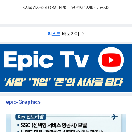
<저작권자 ©GLOBALEPIC 무단 전재 및 재배포 금지>
리스트
바로가기
epic-Graphics