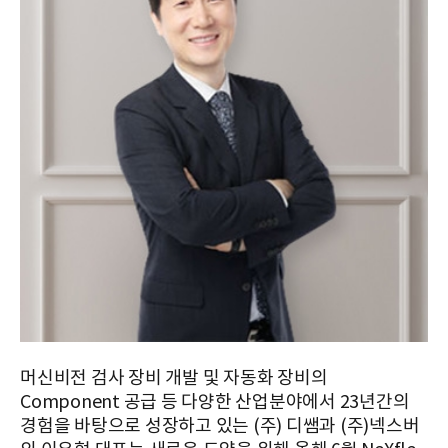
머신비전 검사 장비 개발 및 자동화 장비의
Component 공급 등 다양한 산업분야에서 23년간의
경험을 바탕으로 성장하고 있는 (주) 디쌤과 (주)넥스버