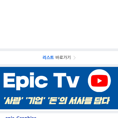
리스트
바로가기