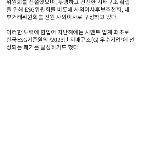
위원회를 신설했으며, 투명하고 건전한 지배구조 확립
을 위해 ESG위원회를 비롯해 사외이사후보추천회, 내
부거래위원회를 전원 사외이사로 구성하고 있다.
이러한 노력에 힘입어 지난해에는 시멘트 업계 최초로
한국ESG기준원의 ‘2023년 지배구조(G) 우수기업’에 선
정되는 쾌거를 달성하기도 했다.