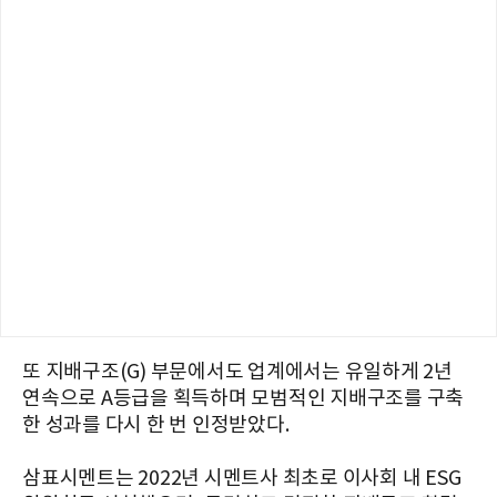
또 지배구조(G) 부문에서도 업계에서는 유일하게 2년
연속으로 A등급을 획득하며 모범적인 지배구조를 구축
한 성과를 다시 한 번 인정받았다.
삼표시멘트는 2022년 시멘트사 최초로 이사회 내 ESG