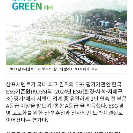
2023 삼표시멘트 ESG 보고서 ‘삼표와 함께 GREEN 미래’ 표지
삼표시멘트가 국내 최고 권위의 ESG 평가기관인 한국
ESG기준원(KCGS)의 ‘2024년 ESG(환경•사회•지배구
조) 평가’에서 시멘트 업계 중 유일하게 2년 연속 전 부문
A등급 이상을 받으며 ‘통합 A등급’을 획득했다. ESG 경
영 고도화를 위한 전략 추진과 전사적인 노력이 결실로
이어졌다는 평가다.