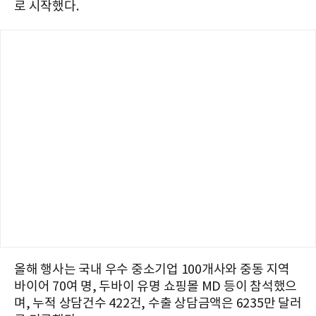
로 시작했다.
올해 행사는 국내 우수 중소기업 100개사와 중동 지역
바이어 70여 명, 두바이 유명 쇼핑몰 MD 등이 참석했으
며, 누적 상담건수 422건, 수출 상담금액은 6235만 달러