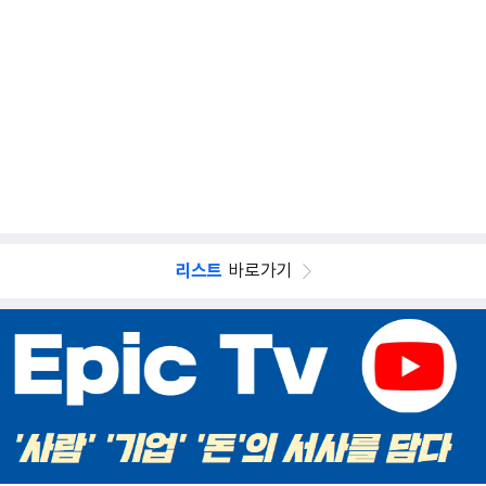
리스트
바로가기