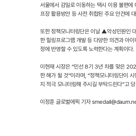
서울에서 감일로 이동하는 택시 이용 불편에 
프장 활용방안 등 사전 취합된 주요 안건에 
또한 정책모니터링단은 이날 ▲악성민원인 대
한 힐링프로그램 개발 등 다양한 의견과 아이
정에 반영할 수 있도록 노력한다는 계획이다.
이현재 시장은 “민선 8기 3년 차를 맞은 20
한 해가 될 것”이라며, “정책모니터링단이 
지 적극 모니터링해 주시길 부탁드린다”고 당
이정훈 글로벌에픽 기자 smedail@daum.n