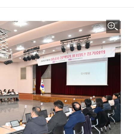
이미지 확대보기