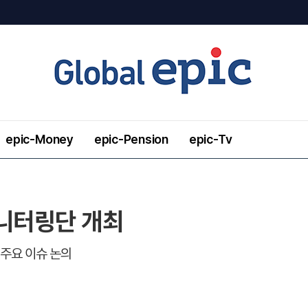
epic-Money
epic-Pension
epic-Tv
모니터링단 개최
 주요 이슈 논의