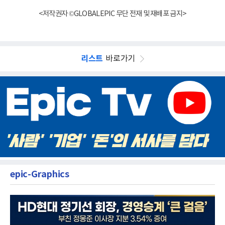
<저작권자 ©GLOBALEPIC 무단 전재 및 재배포 금지>
리스트
바로가기
epic-Graphics