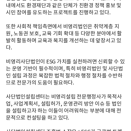
내에서도 환경재단과 같은 단체가 친환경 정책 홍보 및
시민 참여를 유도하는 프로젝트를 진행하고 있다.
또한 사회적 책임측면에서 비영리법인은 취약계층 지
원, 노동권 보호, 교육 기회 확대 등 다양한 분야에서 활
발히 활동하며 교육과 복지를 개선하는 데 앞장서고 있
다.
비영리사단법인이 ESG 가치를 실천하려면 신뢰할 수 있
는 운영 기반이 필수적이며, 특히 비영리법인 및 사단법
인 설립 과정은 복잡한 법적 절차와 행정 절차를 수반하
므로 전문가의 도움이 필요하다.
사단법인설립센터는 비영리설립 전문행정사가 목적사
업, 사업계획서, 설립허가, 운영관리 방안 이슈 등 법인
을 설립하고자 하는 이들이 어려워하는 부분에 대해 전
문적으로 컨설팅을 하고 있다.