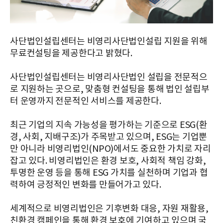
사단법인설립센터는 비영리사단법인설립 지원을 위해
무료컨설팅을 제공한다고 밝혔다.
사단법인설립센터는 비영리사단법인 설립을 전문적으
로 지원하는 곳으로, 맞춤형 컨설팅을 통해 법인 설립부
터 운영까지 전문적인 서비스를 제공한다.
최근 기업의 지속 가능성을 평가하는 기준으로 ESG(환
경, 사회, 지배구조)가 주목받고 있으며, ESG는 기업뿐
만 아니라 비영리법인(NPO)에서도 중요한 가치로 자리
잡고 있다. 비영리법인은 환경 보호, 사회적 책임 강화,
투명한 운영 등을 통해 ESG 가치를 실천하며 기업과 협
력하여 긍정적인 변화를 만들어가고 있다.
세계적으로 비영리법인은 기후변화 대응, 자원 재활용,
친환경 캠페인을 통해 환경 보호에 기여하고 있으며 국