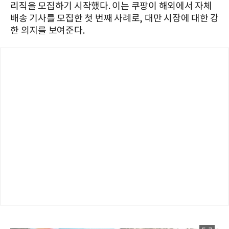
리직을 모집하기 시작했다. 이는 쿠팡이 해외에서 자체
배송 기사를 모집한 첫 번째 사례로, 대만 시장에 대한 강
한 의지를 보여준다.