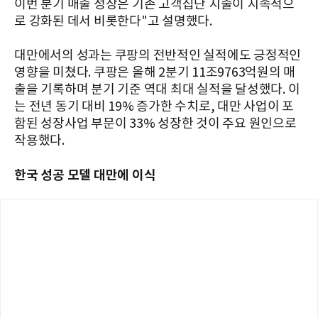
이번 분기 매출 성장은 기존 고객집단 지출이 지속적으
로 강화된 데서 비롯한다"고 설명했다.
대만에서의 성과는 쿠팡의 전반적인 실적에도 긍정적인
영향을 미쳤다. 쿠팡은 올해 2분기 11조9763억원의 매
출을 기록하며 분기 기준 역대 최대 실적을 달성했다. 이
는 전년 동기 대비 19% 증가한 수치로, 대만 사업이 포
함된 성장사업 부문이 33% 성장한 것이 주요 원인으로
작용했다.
한국 성공 모델 대만에 이식