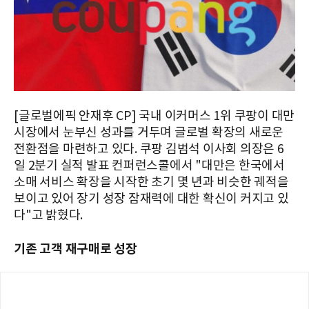
[글로벌에픽 안재후 CP] 국내 이커머스 1위 쿠팡이 대만
시장에서 눈부신 성과를 거두며 글로벌 확장의 새로운
전환점을 마련하고 있다. 쿠팡 김범석 이사회 의장은 6
일 2분기 실적 발표 컨퍼런스콜에서 "대만은 한국에서
소매 서비스 확장을 시작한 초기 몇 년과 비슷한 궤적을
보이고 있어 장기 성장 잠재력에 대한 확신이 커지고 있
다"고 밝혔다.
기존 고객 재구매로 성장