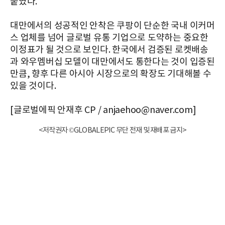
붙였다.
대만에서의 성공적인 안착은 쿠팡이 단순한 국내 이커머
스 업체를 넘어 글로벌 유통 기업으로 도약하는 중요한
이정표가 될 것으로 보인다. 한국에서 검증된 로켓배송
과 와우멤버십 모델이 대만에서도 통한다는 것이 입증된
만큼, 향후 다른 아시아 시장으로의 확장도 기대해볼 수
있을 것이다.
[글로벌에픽 안재후 CP / anjaehoo@naver.com]
<저작권자 ©GLOBALEPIC 무단 전재 및 재배포 금지>