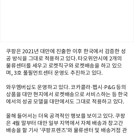
쿠팡은 2021년 대만에 진출한 이후 한국에서 검증한 성
공 방식을 그대로 적용하고 있다. 타오위안시에 2개의
물류센터를 세우고 로켓직구와 로켓배송을 하고 있으
며, 3호 풀필먼트센터 운영도 추진하고 있다.
와우멤버십도 운영하고 있다. 코카콜라·펩시·P&G 등의
상품을 대만 현지에서 로켓배송으로 서비스하는 등 한국
에서의 성공 모델을 대만에서도 그대로 적용하고 있다.
올해 들어서는 더욱 공격적인 행보를 보이고 있다. 쿠팡
은 4월 말부터 대만 일부 지역에서 자체 배송과 창고간
배송을 할 기사 '쿠팡프렌즈'와 물류센터 및 배송거점 관