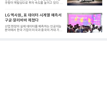
쿠팡이 역발상으로 투자 속도를 높이고 있다. 이
는 단기 수익보다 장기적...
LG 엑사원, 표 데이터·시계열 예측서
구글·알리바바 제쳤다
산업 현장의 실제 데이터를 예측하는 인공지능
분야에서 한국 기업이 미국과 중국의 거대 기술
기업들을 제치고 세계 ...