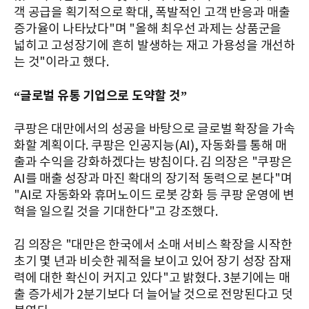
객 공급을 획기적으로 확대, 폭발적인 고객 반응과 매출
증가율이 나타났다"며 "올해 최우선 과제는 상품군을
넓히고 고성장기에 흔히 발생하는 재고 가용성을 개선하
는 것"이라고 했다.
“글로벌 유통 기업으로 도약할 것”
쿠팡은 대만에서의 성공을 바탕으로 글로벌 확장을 가속
화할 계획이다. 쿠팡은 인공지능(AI), 자동화를 통해 매
출과 수익을 강화하겠다는 방침이다. 김 의장은 "쿠팡은
AI를 매출 성장과 마진 확대의 장기적 동력으로 본다"며
"AI로 자동화와 휴머노이드 로봇 강화 등 쿠팡 운영에 변
혁을 일으킬 것을 기대한다"고 강조했다.
김 의장은 "대만은 한국에서 소매 서비스 확장을 시작한
초기 몇 년과 비슷한 궤적을 보이고 있어 장기 성장 잠재
력에 대한 확신이 커지고 있다"고 밝혔다. 3분기에는 매
출 증가세가 2분기보다 더 늘어날 것으로 전망된다고 덧