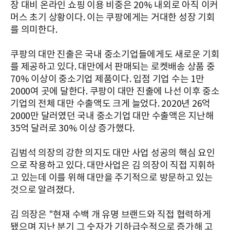
장 대비 온라인 쇼핑 이용 비중은 20% 내외로 아직 이커
머스 초기 상황이다. 이는 쿠팡에게는 거대한 성장 기회
를 의미한다.
쿠팡의 대만 진출은 국내 중소기업들에게도 새로운 기회
를 제공하고 있다. 대만에서 판매되는 로켓배송 상품 중
70% 이상이 중소기업 제품이다. 입점 기업 수는 1만
2000여 곳에 달한다. 쿠팡이 대만 진출에 나선 이후 중소
기업의 전체 대만 수출액도 크게 늘었다. 2020년 26억
2000만 달러였던 국내 중소기업 대만 수출액은 지난해
35억 달러로 30% 이상 증가했다.
김범석 의장의 강한 의지도 대만 사업 성공의 핵심 요인
으로 작용하고 있다. 대만사업은 김 의장이 직접 지휘하
고 있는데 이를 위해 대만을 주기적으로 방문하고 있는
것으로 알려졌다.
김 의장은 "현재 수백 개 유명 브랜드와 직접 협력하게
됐으며 지난 분기 그 숫자가 기하급수적으로 증가해 고