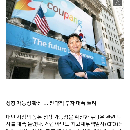
성장 가능성 확신 … 전략적 투자 대폭 늘려
대만 시장의 높은 성장 가능성을 확신한 쿠팡은 관련 투
자를 대폭 늘렸다. 거랩 아난드 최고재무책임자(CFO)는