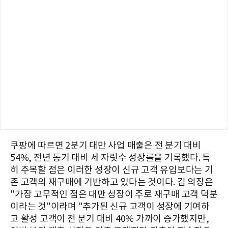
쿠팡에 따르면 2분기 대만 사업 매출은 전 분기 대비
54%, 전년 동기 대비 세 자릿수 성장률을 기록했다. 특
히 주목할 점은 이러한 성장이 신규 고객 유입보다는 기
존 고객의 재구매에 기반하고 있다는 것이다. 김 의장은
"가장 고무적인 점은 대만 성장이 주로 재구매 고객 덕분
이라는 것"이라며 "추가된 신규 고객이 성장에 기여하
고 활성 고객이 전 분기 대비 40% 가까이 증가했지만,