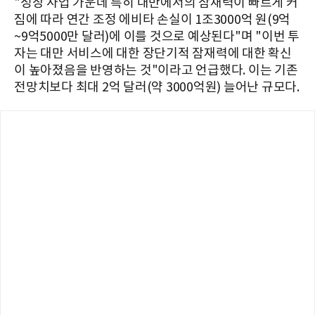
"성장 사업 가운데 특히 대만에서의 잠재력이 빠르게 커
짐에 따라 연간 조정 에비타 손실이 1조3000억 원(9억
~9억5000만 달러)에 이를 것으로 예상된다"며 "이번 투
자는 대만 서비스에 대한 장단기적 잠재력에 대한 확신
이 높아졌음을 반영하는 것"이라고 언급했다. 이는 기존
전망치보다 최대 2억 달러(약 3000억원) 늘어난 규모다.