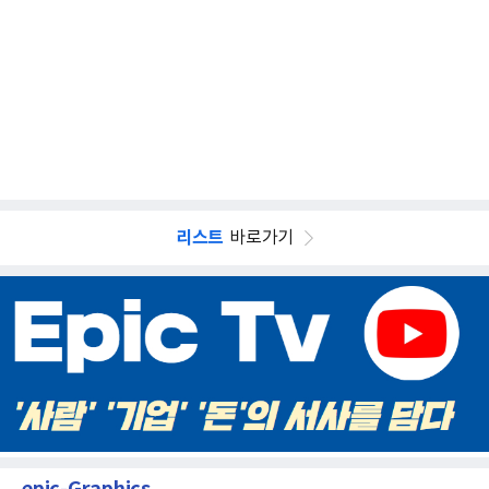
리스트
바로가기
epic-Graphics