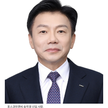
포스코이앤씨 송치영 신임 사장.