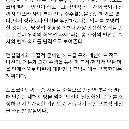
더욱 파격적인 것은 신규 수주 잠정 중단 결정이다. 포스
코이앤씨는 안전이 확보되고 국민적 신뢰가 회복되기 전
까지 인프라 사업 분야 신규 수주활동을 중단하기로 했
다. 단기 성과보다 안전을 우선하겠다는 의지를 분명히
한 것이다. "당장의 경영성과보다 가장 안전한 일터를 만
드는 것이 우리의 최우선 과제"라는 송 사장의 발언은 회
사의 변화 의지를 단적으로 보여준다.
건설업계의 고질적 문제인 하도급 구조 개선에도 적극
나선다. 전문가 의견 수렴을 통해 제도적·현장적 보완책
을 단계적으로 마련해 대한민국 모범사례를 구축한다는
계획이다.
포스코이앤씨는 송 사장을 중심으로 안전역량을 총결집
해 단순한 재해 예방을 넘어 '안전이 일상화된 문화'를 조
성하고 지속가능한 기업으로 거듭나기 위한 근본적 쇄신
을 추진할 방침이다.