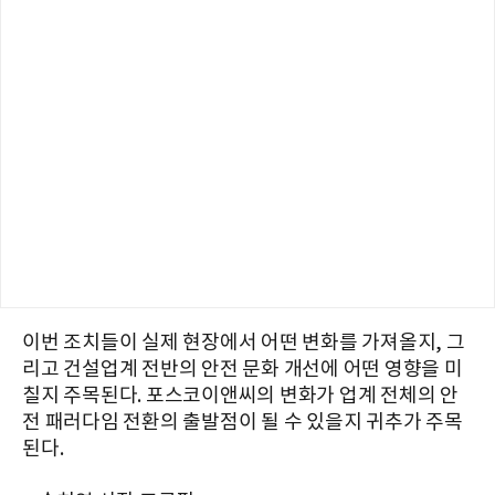
이번 조치들이 실제 현장에서 어떤 변화를 가져올지, 그
리고 건설업계 전반의 안전 문화 개선에 어떤 영향을 미
칠지 주목된다. 포스코이앤씨의 변화가 업계 전체의 안
전 패러다임 전환의 출발점이 될 수 있을지 귀추가 주목
된다.