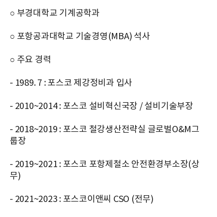
○ 부경대학교 기계공학과
○ 포항공과대학교 기술경영(MBA) 석사
○ 주요 경력
- 1989. 7 : 포스코 제강정비과 입사
- 2010~2014 : 포스코 설비혁신국장 / 설비기술부장
- 2018~2019 : 포스코 철강생산전략실 글로벌O&M그
룹장
- 2019~2021 : 포스코 포항제철소 안전환경부소장(상
무)
- 2021~2023 : 포스코이앤씨 CSO (전무)