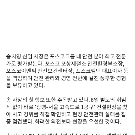
송치영 신임 사장은 포스코그룹 내 안전 분야 최고 전문
가로 평가받는다. 포스코 포항제철소 안전환경부소장,
포스코이앤씨 안전보건센터장, 포스코엠텍 대표이사 등
을 역임하며 안전 관리와 경영 전반에 걸친 풍부한 경험
을 보유하고 있다.
송 사장의 첫 행보 또한 주목받고 있다. 6일 별도의 취임
식 없이 바로 '광명-서울 고속도로 1공구' 건설현장을 찾
아 사고 경위를 직접 확인하고 현장 안전관리 실태를 집
중 점검했다. 화려한 의전보다 현장을 우선한 것이다.