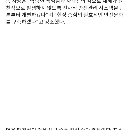
송 사장은 "막중한 책임감과 사즉생의 각오로 재해가 원
천적으로 발생하지 않도록 전사적 안전관리 시스템을 근
본부터 개편하겠다"며 "현장 중심의 실효적인 안전문화
를 구축하겠다"고 강조했다.