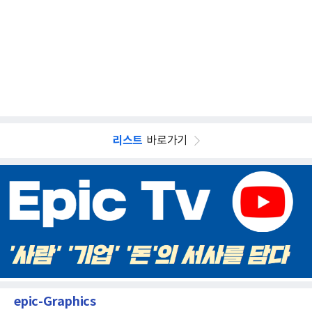
리스트
바로가기
epic-Graphics