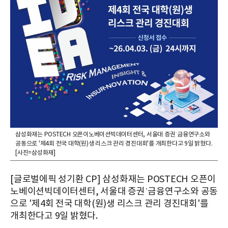
삼성화재는 POSTECH 오픈이노베이션빅데이터센터, 서울대 증권˙금융연구소와
공동으로 '제4회 전국 대학(원)생 리스크 관리 경진대회'를 개최한다고 9일 밝혔다.
[사진=삼성화재]
[글로벌에픽 성기환 CP] 삼성화재는 POSTECH 오픈이
노베이션빅데이터센터, 서울대 증권˙금융연구소와 공동
으로 '제4회 전국 대학(원)생 리스크 관리 경진대회'를
개최한다고 9일 밝혔다.