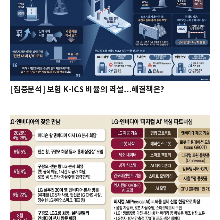
[집중분석] 보험 K-ICS 비율의 역설…해결책은?