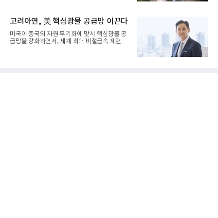
로 벌집 모양 격자형 레...
고려아연, 美 핵심광물 공급망 이끈다
미국이 중국의 자원 무기화에 맞서 핵심광물 공
급망을 강화하면서, 세계 최대 비철금속 제련기
업 고려아연이 전략적 파...