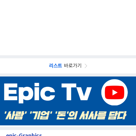
리스트
바로가기
epic-Graphics