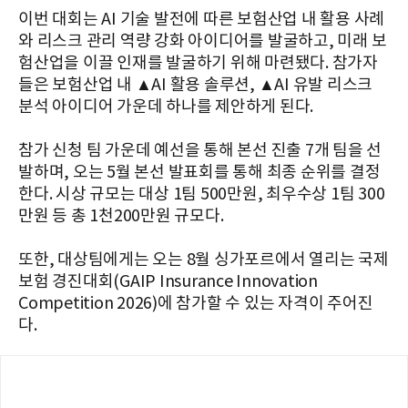
이번 대회는 AI 기술 발전에 따른 보험산업 내 활용 사례
와 리스크 관리 역량 강화 아이디어를 발굴하고, 미래 보
험산업을 이끌 인재를 발굴하기 위해 마련됐다. 참가자
들은 보험산업 내 ▲AI 활용 솔루션, ▲AI 유발 리스크
분석 아이디어 가운데 하나를 제안하게 된다.
참가 신청 팀 가운데 예선을 통해 본선 진출 7개 팀을 선
발하며, 오는 5월 본선 발표회를 통해 최종 순위를 결정
한다. 시상 규모는 대상 1팀 500만원, 최우수상 1팀 300
만원 등 총 1천200만원 규모다.
또한, 대상팀에게는 오는 8월 싱가포르에서 열리는 국제
보험 경진대회(GAIP Insurance Innovation
Competition 2026)에 참가할 수 있는 자격이 주어진
다.