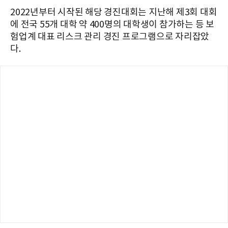
2022년부터 시작된 해당 경진대회는 지난해 제3회 대회
에 전국 55개 대학 약 400명의 대학생이 참가하는 등 보
험업계 대표 리스크 관리 경진 프로그램으로 자리잡았
다.