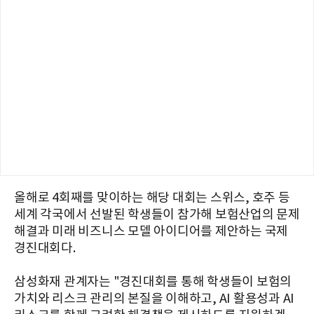
올해로 4회째를 맞이하는 해당 대회는 스위스, 호주 등
세계 각국에서 선발된 학생들이 참가해 보험산업의 문제
해결과 미래 비즈니스 모델 아이디어를 제안하는 국제
경진대회다.
삼성화재 관계자는 "경진대회를 통해 학생들이 보험의
가치와 리스크 관리의 본질을 이해하고, AI 활용성과 AI