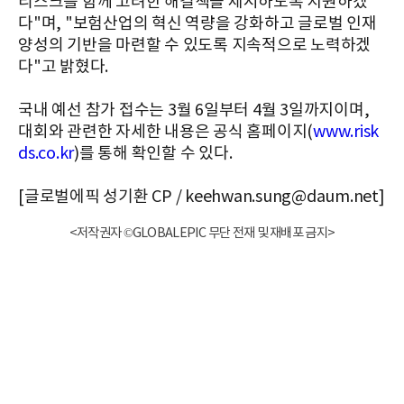
리스크를 함께 고려한 해결책을 제시하도록 지원하겠
다"며, "보험산업의 혁신 역량을 강화하고 글로벌 인재
양성의 기반을 마련할 수 있도록 지속적으로 노력하겠
다"고 밝혔다.
국내 예선 참가 접수는 3월 6일부터 4월 3일까지이며,
대회와 관련한 자세한 내용은 공식 홈페이지(
www.risk
ds.co.kr
)를 통해 확인할 수 있다.
[글로벌에픽 성기환 CP / keehwan.sung@daum.net]
<저작권자 ©GLOBALEPIC 무단 전재 및 재배포 금지>