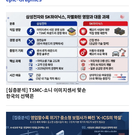
[심층분석] TSMC-소니 이미지센서 맞손
한국의 선택은