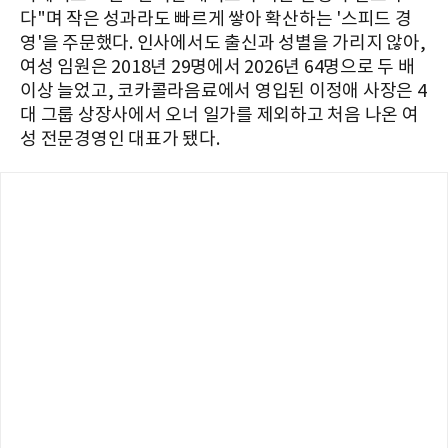
다"며 작은 성과라도 빠르게 쌓아 확산하는 '스피드 경
영'을 주문했다. 인사에서도 출신과 성별을 가리지 않아,
여성 임원은 2018년 29명에서 2026년 64명으로 두 배
이상 늘었고, 코카콜라음료에서 영입된 이정애 사장은 4
대 그룹 상장사에서 오너 일가를 제외하고 처음 나온 여
성 전문경영인 대표가 됐다.