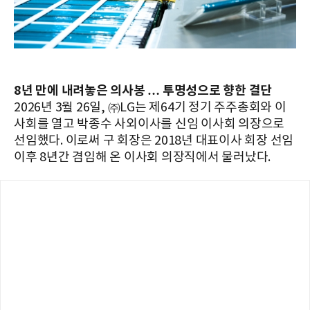
8년 만에 내려놓은 의사봉 … 투명성으로 향한 결단
2026년 3월 26일, ㈜LG는 제64기 정기 주주총회와 이
사회를 열고 박종수 사외이사를 신임 이사회 의장으로
선임했다. 이로써 구 회장은 2018년 대표이사 회장 선임
이후 8년간 겸임해 온 이사회 의장직에서 물러났다.