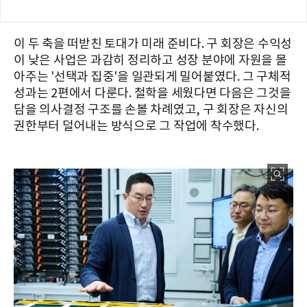
이 두 축을 떠받친 토대가 미래 준비다. 구 회장은 수익성
이 낮은 사업은 과감히 정리하고 성장 분야에 자원을 몰
아주는 '선택과 집중'을 일관되게 밀어붙였다. 그 구체적
성과는 2편에서 다룬다. 철학을 세웠다면 다음은 그것을
담을 의사결정 구조를 손볼 차례였고, 구 회장은 자신의
권한부터 덜어내는 방식으로 그 작업에 착수했다.