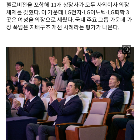
헬로비전을 포함해 11개 상장사가 모두 사외이사 의장
체제를 갖췄다. 이 가운데 LG전자·LG이노텍·LG화학 3
곳은 여성을 의장으로 세웠다. 국내 주요 그룹 가운데 가
장 폭넓은 지배구조 개선 사례라는 평가가 나온다.