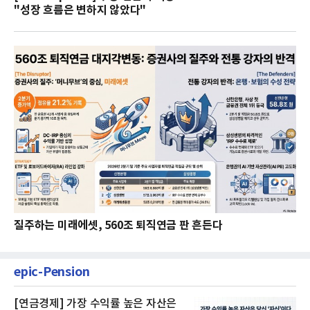
"성장 흐름은 변하지 않았다"
질주하는 미래에셋, 560조 퇴직연금 판 흔든다
epic-Pension
[연금경제] 가장 수익률 높은 자산은