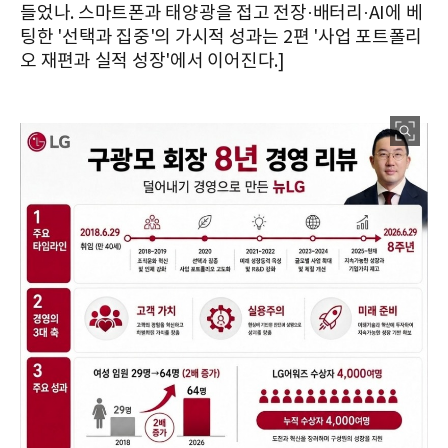
들었나. 스마트폰과 태양광을 접고 전장·배터리·AI에 베
팅한 '선택과 집중'의 가시적 성과는 2편 '사업 포트폴리
오 재편과 실적 성장'에서 이어진다.]