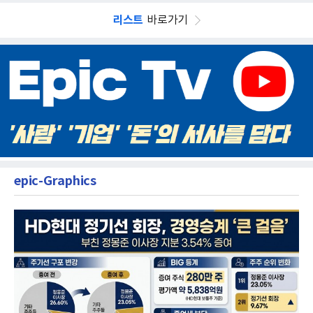
리스트
바로가기
epic-Graphics