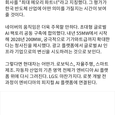
회사를 "최대 메모리 파트너"라고 지칭했다. 그 평가가
한국 반도체 산업에 어떤 의미를 가질지는 시간이 보여
줄 것이다.
네이버의 움직임은 더욱 주목할 만하다. 초대형 글로벌
AI 팩토리 공동 구축에 합의했다. 내년 55MW에서 시작
해 2028년 200MW, 궁극적으로 기가와트급까지 확대한
다는 청사진을 제시했다. 광고 플랫폼에서 글로벌 AI 인
프라 기업으로의 변신을 시도하려는 것으로 보인다.
그렇다면 현대차는 어떤가. 로보틱스, 자율주행, 스마트
제조. 자동차 산업의 기존 영역 전체가 엔비디아 AI 플랫
폼 위에 다시 그려진다. LG도 마찬가지다. 로봇 개발 전
과정이 엔비디아의 피지컬 AI 플랫폼에 연결된다.