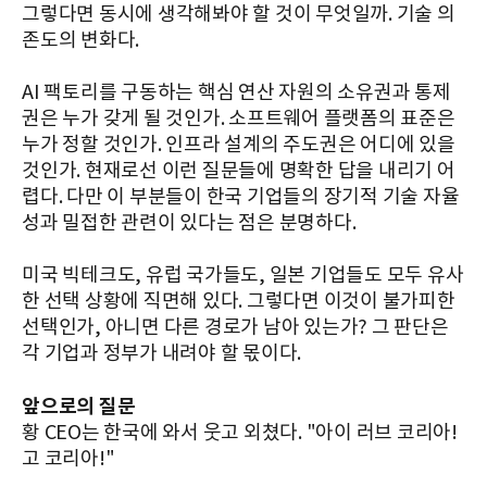
그렇다면 동시에 생각해봐야 할 것이 무엇일까. 기술 의
존도의 변화다.
AI 팩토리를 구동하는 핵심 연산 자원의 소유권과 통제
권은 누가 갖게 될 것인가. 소프트웨어 플랫폼의 표준은
누가 정할 것인가. 인프라 설계의 주도권은 어디에 있을
것인가. 현재로선 이런 질문들에 명확한 답을 내리기 어
렵다. 다만 이 부분들이 한국 기업들의 장기적 기술 자율
성과 밀접한 관련이 있다는 점은 분명하다.
미국 빅테크도, 유럽 국가들도, 일본 기업들도 모두 유사
한 선택 상황에 직면해 있다. 그렇다면 이것이 불가피한
선택인가, 아니면 다른 경로가 남아 있는가? 그 판단은
각 기업과 정부가 내려야 할 몫이다.
앞으로의 질문
황 CEO는 한국에 와서 웃고 외쳤다. "아이 러브 코리아!
고 코리아!"