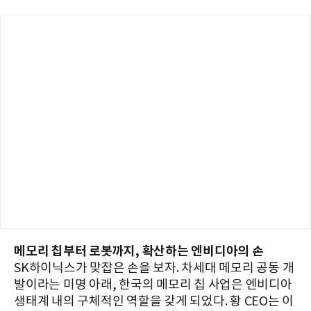
메모리 칩부터 로봇까지, 확산하는 엔비디아의 손
SK하이닉스가 맞잡은 손을 보자. 차세대 메모리 공동 개
발이라는 미명 아래, 한국의 메모리 칩 사업은 엔비디아
생태계 내의 구체적인 역할을 갖게 되었다. 황 CEO는 이