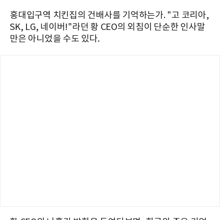
홍대입구역 치킨집의 건배사를 기억하는가. "고 코리아,
SK, LG, 네이버!"라던 황 CEO의 외침이 단순한 인사말
만은 아니었을 수도 있다.