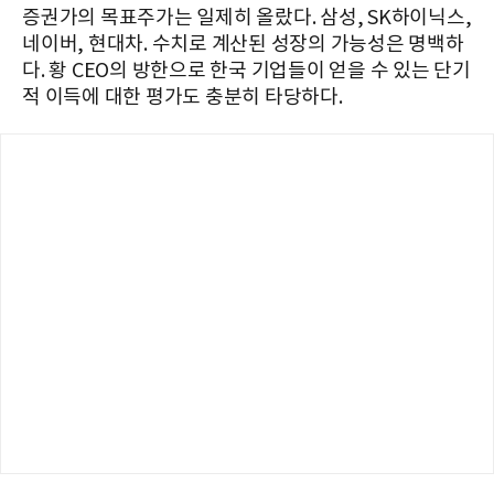
증권가의 목표주가는 일제히 올랐다. 삼성, SK하이닉스,
네이버, 현대차. 수치로 계산된 성장의 가능성은 명백하
다. 황 CEO의 방한으로 한국 기업들이 얻을 수 있는 단기
적 이득에 대한 평가도 충분히 타당하다.