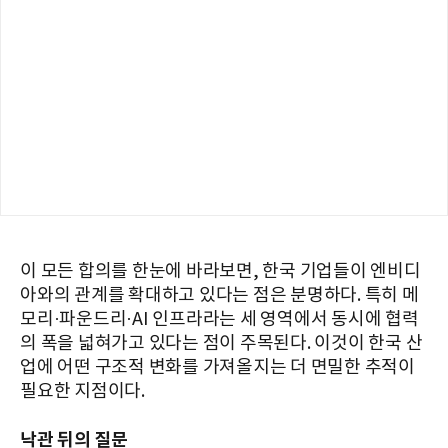
이 모든 합의를 한눈에 바라보면, 한국 기업들이 엔비디
아와의 관계를 확대하고 있다는 점은 분명하다. 특히 메
모리·파운드리·AI 인프라라는 세 영역에서 동시에 협력
의 폭을 넓혀가고 있다는 점이 주목된다. 이것이 한국 산
업에 어떤 구조적 변화를 가져올지는 더 면밀한 추적이
필요한 지점이다.
낙관 뒤의 질문