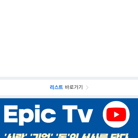
리스트
바로가기