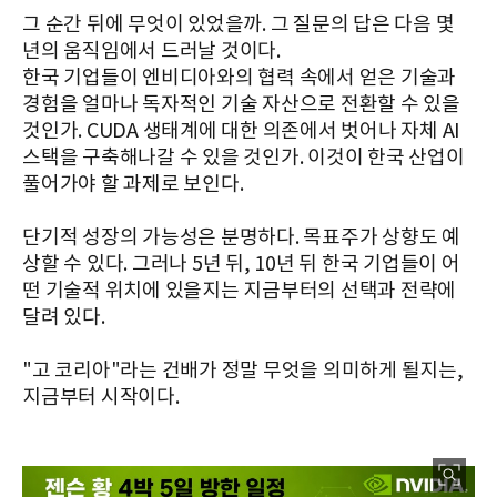
그 순간 뒤에 무엇이 있었을까. 그 질문의 답은 다음 몇
년의 움직임에서 드러날 것이다.
한국 기업들이 엔비디아와의 협력 속에서 얻은 기술과
경험을 얼마나 독자적인 기술 자산으로 전환할 수 있을
것인가. CUDA 생태계에 대한 의존에서 벗어나 자체 AI
스택을 구축해나갈 수 있을 것인가. 이것이 한국 산업이
풀어가야 할 과제로 보인다.
단기적 성장의 가능성은 분명하다. 목표주가 상향도 예
상할 수 있다. 그러나 5년 뒤, 10년 뒤 한국 기업들이 어
떤 기술적 위치에 있을지는 지금부터의 선택과 전략에
달려 있다.
"고 코리아"라는 건배가 정말 무엇을 의미하게 될지는,
지금부터 시작이다.