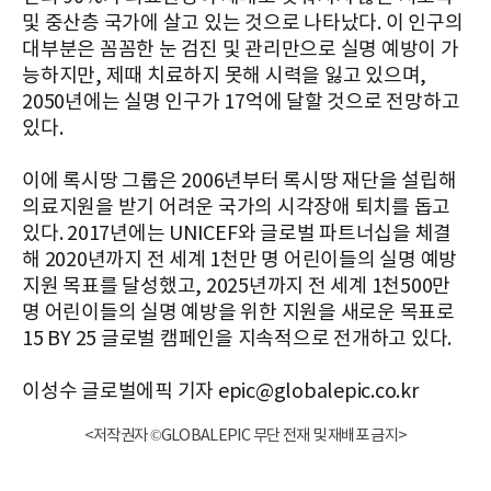
및 중산층 국가에 살고 있는 것으로 나타났다. 이 인구의
대부분은 꼼꼼한 눈 검진 및 관리만으로 실명 예방이 가
능하지만, 제때 치료하지 못해 시력을 잃고 있으며,
2050년에는 실명 인구가 17억에 달할 것으로 전망하고
있다.
이에 록시땅 그룹은 2006년부터 록시땅 재단을 설립해
의료지원을 받기 어려운 국가의 시각장애 퇴치를 돕고
있다. 2017년에는 UNICEF와 글로벌 파트너십을 체결
해 2020년까지 전 세계 1천만 명 어린이들의 실명 예방
지원 목표를 달성했고, 2025년까지 전 세계 1천500만
명 어린이들의 실명 예방을 위한 지원을 새로운 목표로
15 BY 25 글로벌 캠페인을 지속적으로 전개하고 있다.
이성수 글로벌에픽 기자 epic@globalepic.co.kr
<저작권자 ©GLOBALEPIC 무단 전재 및 재배포 금지>