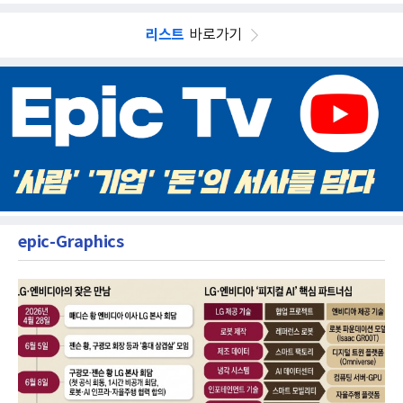
리스트
바로가기
epic-Graphics