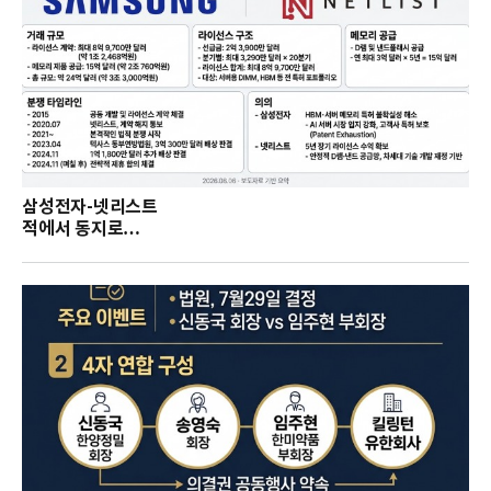
삼성전자-넷리스트
적에서 동지로…