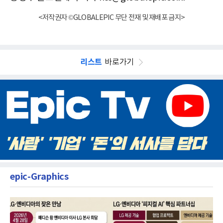
<저작권자 ©GLOBALEPIC 무단 전재 및 재배포 금지>
리스트
바로가기
epic-Graphics