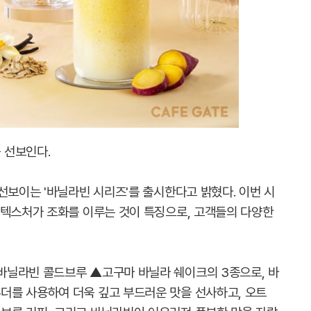
 선보인다.
선보이는 '바닐라빈 시리즈'를 출시한다고 밝혔다. 이번 시
 텍스처가 조화를 이루는 것이 특징으로, 고객들의 다양한
바닐라빈 콜드브루 ▲고구마 바닐라 쉐이크의 3종으로, 바
더를 사용하여 더욱 깊고 부드러운 맛을 선사하고, 오트