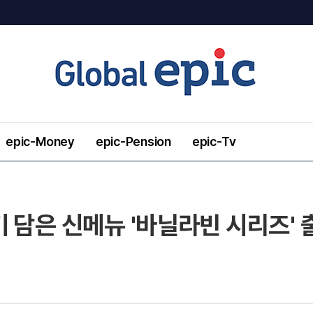
epic-Money
epic-Pension
epic-Tv
 담은 신메뉴 '바닐라빈 시리즈' 