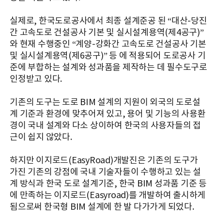
실제로, 한국도로공사에서 최종 설계준공 된 “대산-당진
간 고속도로 건설공사 기본 및 실시설계용역(제4공구)”
와 현재 수행중인 “계양-강화간 고속도로 건설공사 기본
및 실시설계용역(제6공구)” 등 에 적용되어 도로공사 기
준에 부합하는 설계와 성과품을 제작하는 데 필수도구로
인정받고 있다.
기존의 도구는 도로 BIM 설계의 지원이 외국의 도로설
계 기준과 환경에 맞추어져 있고, 용어 및 기능의 사용환
경이 국내 설계와 다소 상이하여 한국의 사용자들의 접
근이 쉽지 않았다.
하지만 이지로드(EasyRoad)개발진은 기존의 도구가
가진 기존의 강점에 국내 기술자들이 수행하고 있는 설
계 방식과 한국 도로 설계기준, 한국 BIM 성과품 기준 등
에 만족하는 이지로드(Easyroad)를 개발하여 출시하게
됨으로써 한국형 BIM 설계에 한 발 다가가게 되었다.