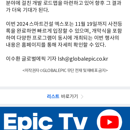
분야에 걸친 개발 로드맵을 마련하고 있어 향후 그 결과
가 더욱 기대가 된다.
이번 2024 스마트건설 엑스포는 11월 19일까지 사전등
록을 완료하면 빠르게 입장할 수 있으며, 개막식을 포함
하여 다양한 프로그램이 동시에 개최되는 이번 행사의
내용은 홈페이지를 통해 자세히 확인할 수 있다.
이수환 글로벌에픽 기자 lsh@globalepic.co.kr
<저작권자 ©GLOBALEPIC 무단 전재 및 재배포 금지>
리스트
바로가기