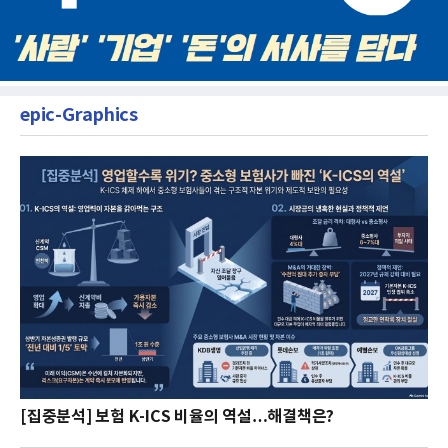
epic-Graphics
[집중분석] 보험 K-ICS 비율의 역설…해결책은?