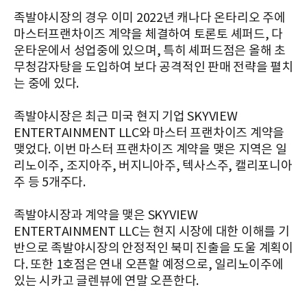
족발야시장의 경우 이미 2022년 캐나다 온타리오 주에
마스터프랜차이즈 계약을 체결하여 토론토 셰퍼드, 다
운타운에서 성업중에 있으며, 특히 셰퍼드점은 올해 초
무청감자탕을 도입하여 보다 공격적인 판매 전략을 펼치
는 중에 있다.
족발야시장은 최근 미국 현지 기업 SKYVIEW
ENTERTAINMENT LLC와 마스터 프랜차이즈 계약을
맺었다. 이번 마스터 프랜차이즈 계약을 맺은 지역은 일
리노이주, 조지아주, 버지니아주, 텍사스주, 캘리포니아
주 등 5개주다.
족발야시장과 계약을 맺은 SKYVIEW
ENTERTAINMENT LLC는 현지 시장에 대한 이해를 기
반으로 족발야시장의 안정적인 북미 진출을 도울 계획이
다. 또한 1호점은 연내 오픈할 예정으로, 일리노이주에
있는 시카고 글렌뷰에 연말 오픈한다.