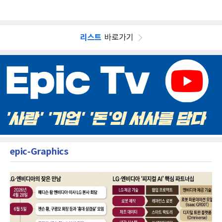
리스트
바로가기
epic-Graphics