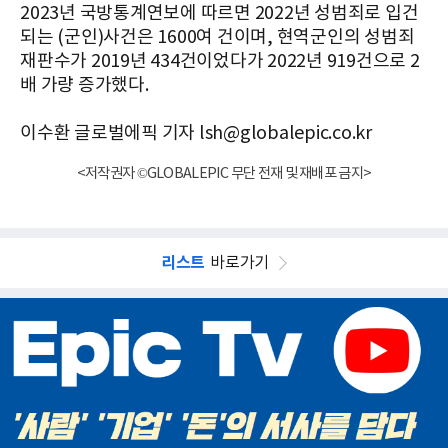
2023년 국방통계연보에 따르면 2022년 성범죄로 입건
되는 (군인)사건은 1600여 건이며, 현역군인의 성범죄
재판수가 2019년 434건이었다가 2022년 919건으로 2
배 가량 증가했다.
이수환 글로벌에픽 기자 lsh@globalepic.co.kr
<저작권자 ©GLOBALEPIC 무단 전재 및 재배포 금지>
리스트
바로가기