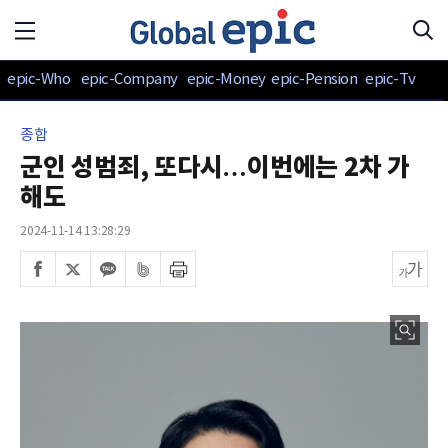
epic-Who
epic-Company
epic-Money
epic-Pension
epic-Tv
종합
군인 성범죄, 또다시…이번에는 2차 가
해도
2024-11-14 13:28:29