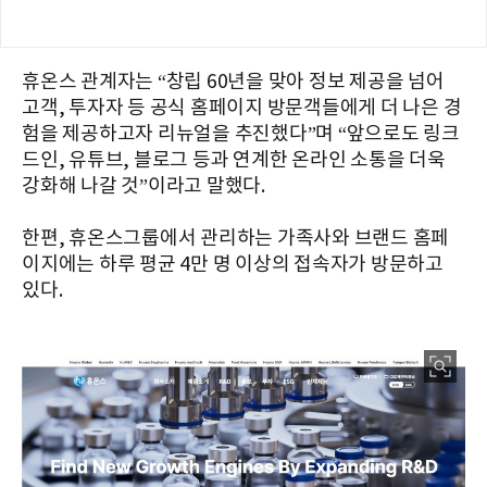
휴온스 관계자는 “창립 60년을 맞아 정보 제공을 넘어
고객, 투자자 등 공식 홈페이지 방문객들에게 더 나은 경
험을 제공하고자 리뉴얼을 추진했다”며 “앞으로도 링크
드인, 유튜브, 블로그 등과 연계한 온라인 소통을 더욱
강화해 나갈 것”이라고 말했다.
한편, 휴온스그룹에서 관리하는 가족사와 브랜드 홈페
이지에는 하루 평균 4만 명 이상의 접속자가 방문하고
있다.