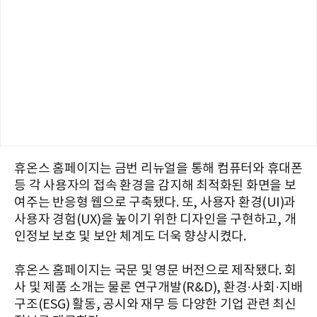
휴온스 홈페이지는 금번 리뉴얼을 통해 컴퓨터와 휴대폰
등 각 사용자의 접속 환경을 감지해 최적화된 화면을 보
여주는 반응형 웹으로 구축됐다. 또, 사용자 환경(UI)과
사용자 경험(UX)을 높이기 위한 디자인을 구현하고, 개
인정보 보호 및 보안 체계도 더욱 향상시켰다.
휴온스 홈페이지는 국문 및 영문 버전으로 제작됐다. 회
사 및 제품 소개는 물론 연구개발(R&D), 환경·사회·지배
구조(ESG) 활동, 공시와 재무 등 다양한 기업 관련 최신