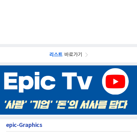
리스트
바로가기
epic-Graphics