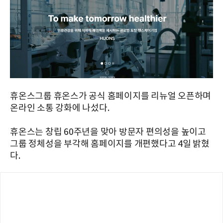
휴온스그룹 휴온스가 공식 홈페이지를 리뉴얼 오픈하며
온라인 소통 강화에 나섰다.
휴온스는 창립 60주년을 맞아 방문자 편의성을 높이고
그룹 정체성을 부각해 홈페이지를 개편했다고 4일 밝혔
다.