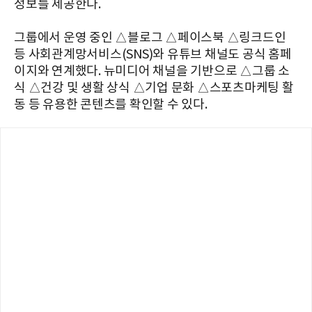
정보를 제공한다.
그룹에서 운영 중인 △블로그 △페이스북 △링크드인
등 사회관계망서비스(SNS)와 유튜브 채널도 공식 홈페
이지와 연계했다. 뉴미디어 채널을 기반으로 △그룹 소
식 △건강 및 생활 상식 △기업 문화 △스포츠마케팅 활
동 등 유용한 콘텐츠를 확인할 수 있다.