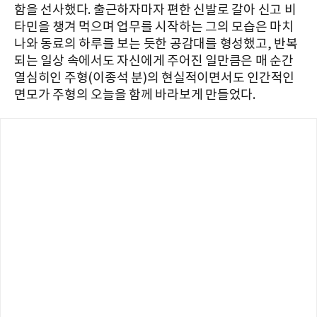
함을 선사했다. 출근하자마자 편한 신발로 갈아 신고 비
타민을 챙겨 먹으며 업무를 시작하는 그의 모습은 마치
나와 동료의 하루를 보는 듯한 공감대를 형성했고, 반복
되는 일상 속에서도 자신에게 주어진 일만큼은 매 순간
열심히인 주형(이종석 분)의 현실적이면서도 인간적인
면모가 주형의 오늘을 함께 바라보게 만들었다.