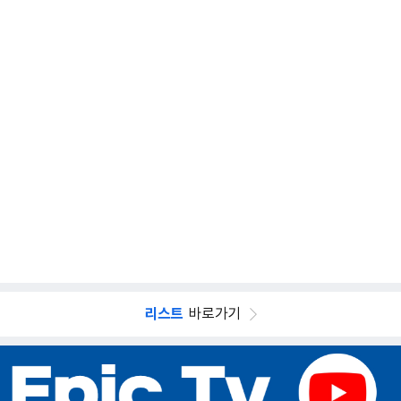
리스트
바로가기