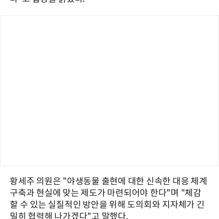
황세주 의원은 "야생동물 출현에 대한 신속한 대응 체계
구축과 현실에 맞는 제도가 마련되어야 한다"며 "체감
할 수 있는 실질적인 방안을 위해 도의회와 지자체가 긴
밀히 협력해 나가겠다"고 말했다.