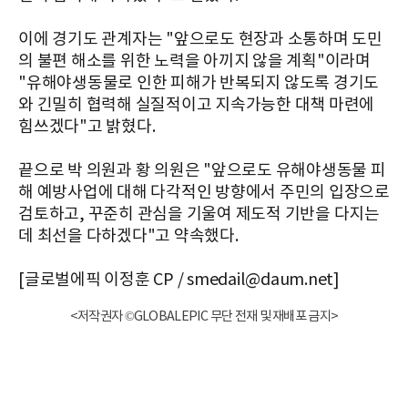
이에 경기도 관계자는 "앞으로도 현장과 소통하며 도민
의 불편 해소를 위한 노력을 아끼지 않을 계획"이라며
"유해야생동물로 인한 피해가 반복되지 않도록 경기도
와 긴밀히 협력해 실질적이고 지속가능한 대책 마련에
힘쓰겠다"고 밝혔다.
끝으로 박 의원과 황 의원은 "앞으로도 유해야생동물 피
해 예방사업에 대해 다각적인 방향에서 주민의 입장으로
검토하고, 꾸준히 관심을 기울여 제도적 기반을 다지는
데 최선을 다하겠다"고 약속했다.
[글로벌에픽 이정훈 CP / smedail@daum.net]
<저작권자 ©GLOBALEPIC 무단 전재 및 재배포 금지>