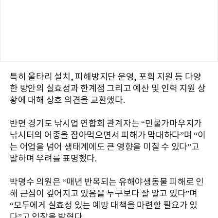
특히 울타리 설치, 피해방지단 운영, 포획 지원 등 다양
한 방안의 실효성과 한계점 그리고 예산 및 인력 지원 상
황에 대해 상호 의견을 교환했다.
반면 경기도 낚시업 연합회 관계자는 “민물가마우지가
낚시터의 어종을 잡아먹으면서 피해가 막대하다”며 “이
는 어업을 넘어 생태계에도 큰 영향을 미칠 수 있다”고
말하며 우려를 표명했다.
박명수 의원은 “매년 반복되는 유해야생동물 피해로 인
해 근심이 깊어지고 있음을 누구보다 잘 알고 있다”며
“모두에게 실효성 있는 예방 대책을 마련할 필요가 있
다”고 입장을 밝혔다.