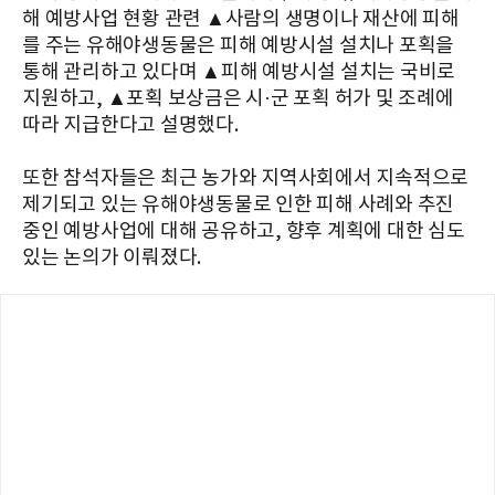
해 예방사업 현황 관련 ▲사람의 생명이나 재산에 피해
를 주는 유해야생동물은 피해 예방시설 설치나 포획을
통해 관리하고 있다며 ▲피해 예방시설 설치는 국비로
지원하고, ▲포획 보상금은 시·군 포획 허가 및 조례에
따라 지급한다고 설명했다.
또한 참석자들은 최근 농가와 지역사회에서 지속적으로
제기되고 있는 유해야생동물로 인한 피해 사례와 추진
중인 예방사업에 대해 공유하고, 향후 계획에 대한 심도
있는 논의가 이뤄졌다.