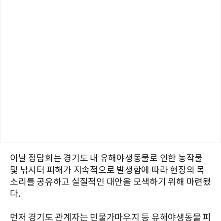
이날 정담회는 경기도 내 유해야생동물로 인한 농작물
및 낚시터 피해가 지속적으로 발생함에 따라 현장의 목
소리를 공유하고 실질적인 대안을 모색하기 위해 마련됐
다.
먼저 경기도 관계자는 민물가마우지 등 유해야생동물 피