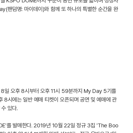
 5월 KSPO DOME까지 꾸준히 공연 규모를 넓히며 성장사
ay(팬덤명: 마이데이)와 함께 또 하나의 특별한 순간을 완
8일 오후 8시부터 오후 11시 59분까지 My Day 5기를
후 8시에는 일반 예매 티켓이 오픈되며 공연 및 예매에 관
수 있다.
E'를 발매한다. 2019년 10월 22일 정규 3집 'The Boo