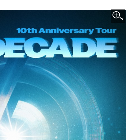
이미지 확대보기