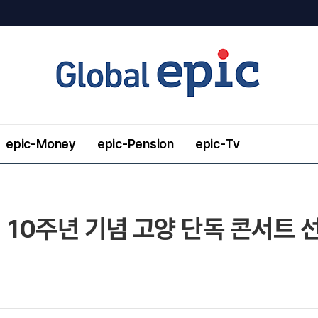
epic-Money
epic-Pension
epic-Tv
뷔 10주년 기념 고양 단독 콘서트 