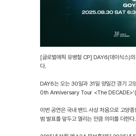
[글로벌에픽 유병철 CP] DAY6(데이식스)의
다.
DAY6는 오는 30일과 31일 양일간 경기 고
0th Anniversary Tour <The DEC
이번 공연은 국내 밴드 사상 처음으로 고양종
범 발표를 앞두고 열리는 만큼 의미를 더한다.