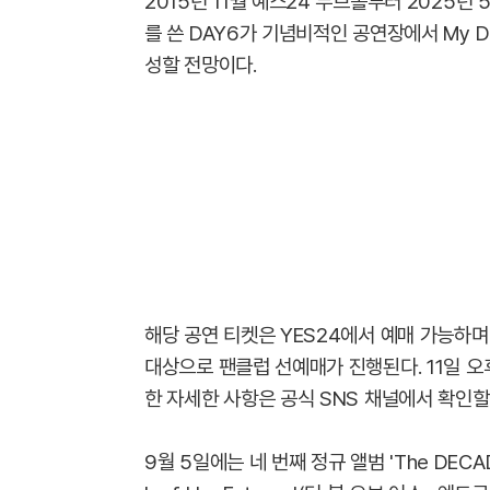
2015년 11월 예스24 무브홀부터 2025년
를 쓴 DAY6가 기념비적인 공연장에서 My D
성할 전망이다.
해당 공연 티켓은 YES24에서 예매 가능하며 
대상으로 팬클럽 선예매가 진행된다. 11일 오
한 자세한 사항은 공식 SNS 채널에서 확인할 
9월 5일에는 네 번째 정규 앨범 'The DECAD