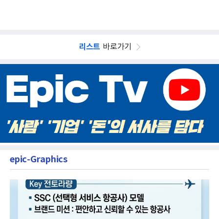
리스트
바로가기
epic-Graphics