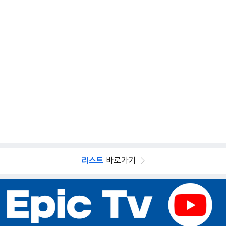
리스트
바로가기