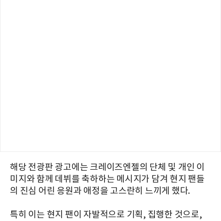
해당 전광판 광고에는 크레이즈엔젤의 단체 및 개인 이
미지와 함께 데뷔를 축하하는 메시지가 담겨 현지 팬들
의 진심 어린 응원과 애정을 고스란히 느끼게 했다.
특히 이는 현지 팬이 자발적으로 기획, 집행한 것으로,