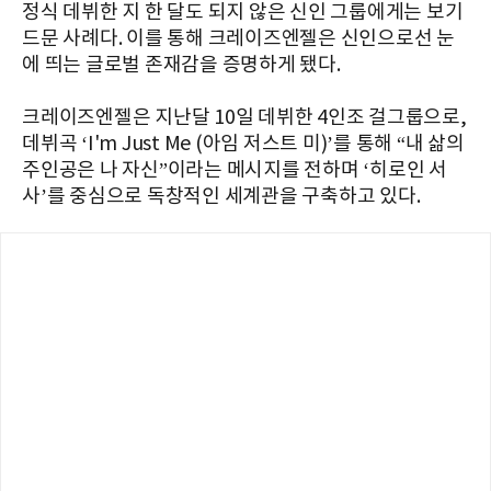
정식 데뷔한 지 한 달도 되지 않은 신인 그룹에게는 보기
드문 사례다. 이를 통해 크레이즈엔젤은 신인으로선 눈
에 띄는 글로벌 존재감을 증명하게 됐다.
크레이즈엔젤은 지난달 10일 데뷔한 4인조 걸그룹으로,
데뷔곡 ‘I'm Just Me (아임 저스트 미)’를 통해 “내 삶의
주인공은 나 자신”이라는 메시지를 전하며 ‘히로인 서
사’를 중심으로 독창적인 세계관을 구축하고 있다.