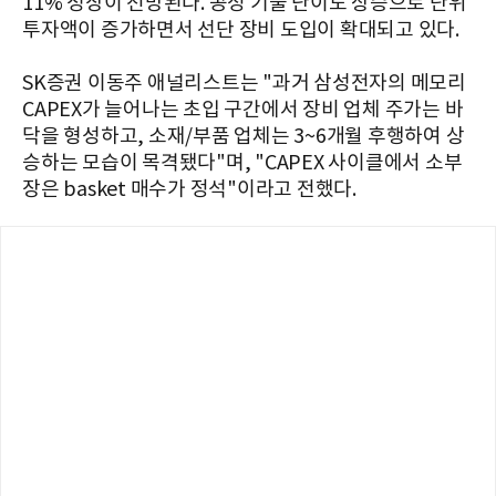
11% 성장이 전망된다. 공정 기술 난이도 상승으로 단위
투자액이 증가하면서 선단 장비 도입이 확대되고 있다.
SK증권 이동주 애널리스트는 "과거 삼성전자의 메모리
CAPEX가 늘어나는 초입 구간에서 장비 업체 주가는 바
닥을 형성하고, 소재/부품 업체는 3~6개월 후행하여 상
승하는 모습이 목격됐다"며, "CAPEX 사이클에서 소부
장은 basket 매수가 정석"이라고 전했다.