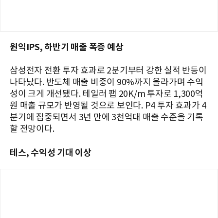
원익IPS, 하반기 매출 폭증 예상
삼성전자 전환 투자 효과로 2분기부터 강한 실적 반등이
나타났다. 반도체 매출 비중이 90%까지 올라가며 수익
성이 크게 개선됐다. 테일러 팹 20K/m 투자로 1,300억
원 매출 규모가 반영될 것으로 보인다. P4 투자 효과가 4
분기에 집중되면서 3년 만에 3천억대 매출 수준을 기록
할 전망이다.
테스, 수익성 기대 이상