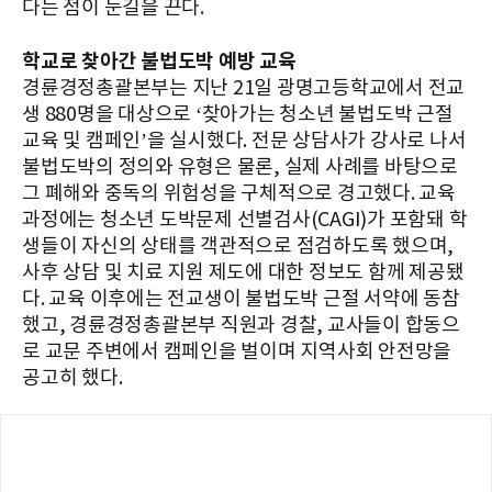
다는 점이 눈길을 끈다.
학교로 찾아간 불법도박 예방 교육
경륜경정총괄본부는 지난 21일 광명고등학교에서 전교
생 880명을 대상으로 ‘찾아가는 청소년 불법도박 근절
교육 및 캠페인’을 실시했다. 전문 상담사가 강사로 나서
불법도박의 정의와 유형은 물론, 실제 사례를 바탕으로
그 폐해와 중독의 위험성을 구체적으로 경고했다. 교육
과정에는 청소년 도박문제 선별검사(CAGI)가 포함돼 학
생들이 자신의 상태를 객관적으로 점검하도록 했으며,
사후 상담 및 치료 지원 제도에 대한 정보도 함께 제공됐
다. 교육 이후에는 전교생이 불법도박 근절 서약에 동참
했고, 경륜경정총괄본부 직원과 경찰, 교사들이 합동으
로 교문 주변에서 캠페인을 벌이며 지역사회 안전망을
공고히 했다.