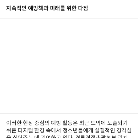
지속적인 예방책과 미래를 위한 다짐
이러한 현장 중심의 예방 활동은 최근 도박에 노출되기
쉬운 디지털 환경 속에서 청소년들에게 실질적인 경각심