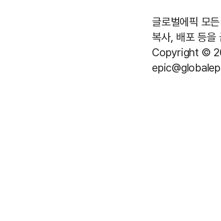
글로벌에픽 모든 
복사, 배포 등을
Copyright © 2
epic@globalepi